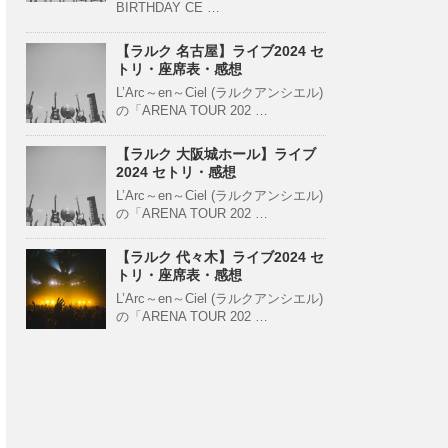
BIRTHDAY CE …
【ラルク 名古屋】ライブ2024 セ
トリ・座席表・感想
L’Arc～en～Ciel (ラルクアンシエル)
の「ARENA TOUR 202 …
【ラルク 大阪城ホール】ライブ
2024 セトリ・感想
L’Arc～en～Ciel (ラルクアンシエル)
の「ARENA TOUR 202 …
【ラルク 代々木】ライブ2024 セ
トリ・座席表・感想
L’Arc～en～Ciel (ラルクアンシエル)
の「ARENA TOUR 202 …