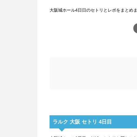
大阪城ホール4日日のセトリとレポをまとめ
ラルク 大阪 セトリ 4日目