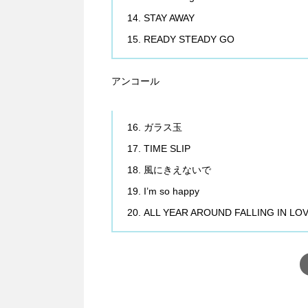
STAY AWAY
READY STEADY GO
アンコール
ガラス玉
TIME SLIP
風にきえないで
I’m so happy
ALL YEAR AROUND FALLING IN LO