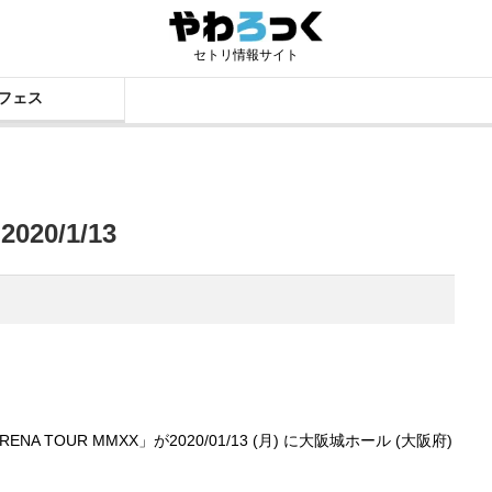
セトリ情報サイト
フェス
20/1/13
ENA TOUR MMXX」が2020/01/13 (月) に大阪城ホール (大阪府)