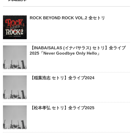
ROCK BEYOND ROCK VOL.2 全セトリ
【INABA/SALAS (イナバサラス) セトリ】全ライブ
2025「Never Goodbye Only Hello」
【稲葉浩志 セトリ】全ライブ2024
【松本孝弘 セトリ】全ライブ2025