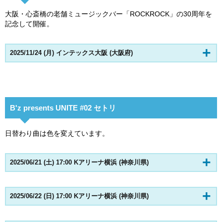
大阪・心斎橋の老舗ミュージックバー「ROCKROCK」の30周年を
記念して開催。
2025/11/24 (月) インテックス大阪 (大阪府)
B'z presents UNITE #02 セトリ
日替わり曲は色を変えています。
2025/06/21 (土) 17:00 Kアリーナ横浜 (神奈川県)
2025/06/22 (日) 17:00 Kアリーナ横浜 (神奈川県)