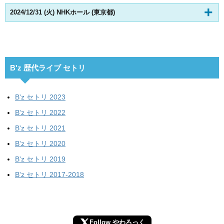
2024/12/31 (火) NHKホール (東京都)
B'z 歴代ライブ セトリ
B'z セトリ 2023
B'z セトリ 2022
B'z セトリ 2021
B'z セトリ 2020
B'z セトリ 2019
B'z セトリ 2017-2018
Follow やわろっく