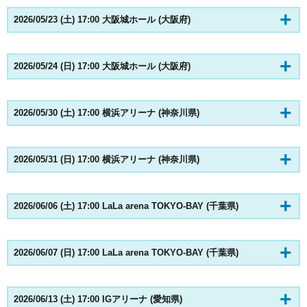
2026/05/23 (土) 17:00 大阪城ホール (大阪府)
2026/05/24 (日) 17:00 大阪城ホール (大阪府)
2026/05/30 (土) 17:00 横浜アリーナ (神奈川県)
2026/05/31 (日) 17:00 横浜アリーナ (神奈川県)
2026/06/06 (土) 17:00 LaLa arena TOKYO-BAY (千葉県)
2026/06/07 (日) 17:00 LaLa arena TOKYO-BAY (千葉県)
2026/06/13 (土) 17:00 IGアリーナ (愛知県)