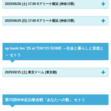
2025/06/28 (土) 17:00 Kアリーナ横浜 (神奈川県)
2025/06/29 (日) 17:00 Kアリーナ横浜 (神奈川県)
ap bank fes '25 at TOKYO DOME ～社会と暮らしと音楽と
～ セトリ
2025/02/15 (土) 東京ドーム (東京都)
第75回NHK紅白歌合戦「あなたへの歌」 セトリ