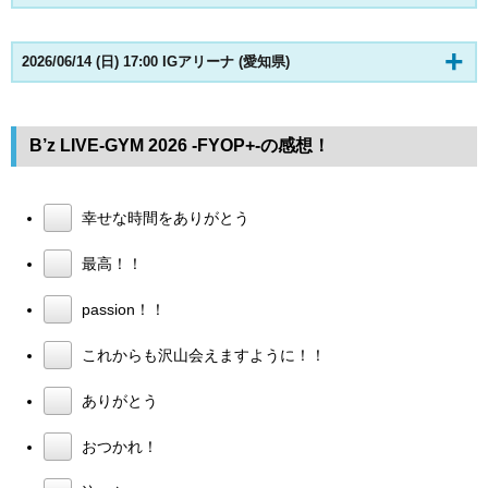
2026/06/14 (日) 17:00 IGアリーナ (愛知県)
B’z LIVE-GYM 2026 -FYOP+-の感想！
幸せな時間をありがとう
最高！！
passion！！
これからも沢山会えますように！！
ありがとう
おつかれ！