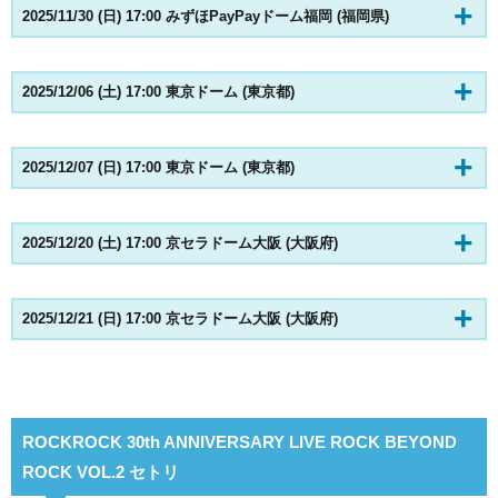
2025/11/30 (日) 17:00 みずほPayPayドーム福岡 (福岡県)
2025/12/06 (土) 17:00 東京ドーム (東京都)
2025/12/07 (日) 17:00 東京ドーム (東京都)
2025/12/20 (土) 17:00 京セラドーム大阪 (大阪府)
2025/12/21 (日) 17:00 京セラドーム大阪 (大阪府)
ROCKROCK 30th ANNIVERSARY LIVE ROCK BEYOND
ROCK VOL.2 セトリ