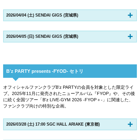
2026/04/04 (土) SENDAI GIGS (宮城県)
2026/04/05 (日) SENDAI GIGS (宮城県)
B’z PARTY presents -FYOD- セトリ
オフィシャルファンクラブB'z PARTYの会員を対象とした限定ライ
ブ。2025年11月に発売されたニューアルバム『FYOP』や、その後
に続く全国ツアー「B'z LIVE-GYM 2026 -FYOP＋-」に関連した、
ファンクラブ向けの特別な企画。
2026/03/28 (土) 17:00 SGC HALL ARIAKE (東京都)