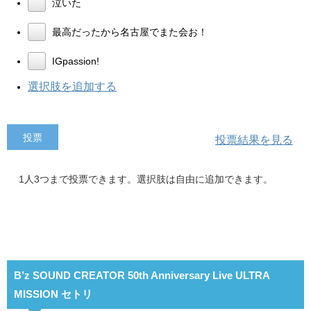
泣いた
最高だったから名古屋でまた会お！
IGpassion!
選択肢を追加する
投票結果を見る
1人3つまで投票できます。選択肢は自由に追加できます。
B’z SOUND CREATOR 50th Anniversary Live ULTRA
MISSION セトリ