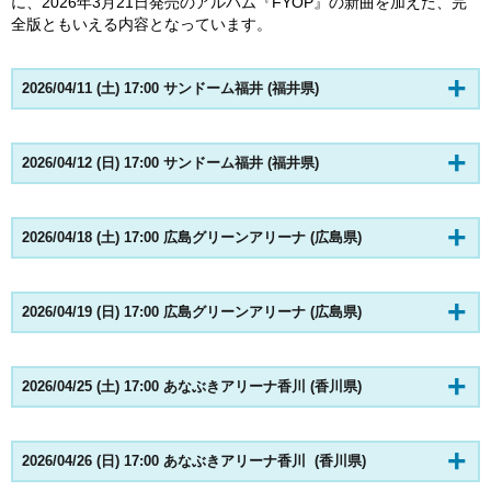
に、2026年3月21日発売のアルバム『FYOP』の新曲を加えた、完
全版ともいえる内容となっています。
2026/04/11 (土) 17:00 サンドーム福井 (福井県)
2026/04/12 (日) 17:00 サンドーム福井 (福井県)
2026/04/18 (土) 17:00 広島グリーンアリーナ (広島県)
2026/04/19 (日) 17:00 広島グリーンアリーナ (広島県)
2026/04/25 (土) 17:00 あなぶきアリーナ香川 (香川県)
2026/04/26 (日) 17:00 あなぶきアリーナ香川 (香川県)