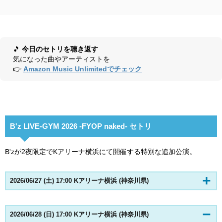
🎵
今日のセトリを聴き返す
気になった曲やアーティストを
👉
Amazon Music Unlimitedでチェック
B'z LIVE-GYM 2026 -FYOP naked- セトリ
B'zが2夜限定でKアリーナ横浜にて開催する特別な追加公演。
2026/06/27 (土) 17:00 Kアリーナ横浜 (神奈川県)
2026/06/28 (日) 17:00 Kアリーナ横浜 (神奈川県)