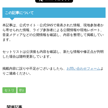
この記事について
本記事は、公式サイト・公式SNSで発表された情報、現地参加者か
ら寄せられた情報、ライブ参加者による公開情報や現地レポート、
音楽メディアなどの公開情報を確認し、内容を整理して掲載してい
ます。
セットリストは公演後も内容を確認し、新たな情報や修正点が判明
した場合は随時更新しています。
掲載内容に誤りや不足がございましたら、
お問い合わせフォーム
よ
りご連絡ください。
セトリ
B'z
関連記事