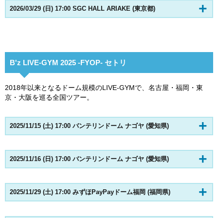
2026/03/29 (日) 17:00 SGC HALL ARIAKE (東京都)
B'z LIVE-GYM 2025 -FYOP- セトリ
2018年以来となるドーム規模のLIVE-GYMで、名古屋・福岡・東
京・大阪を巡る全国ツアー。
2025/11/15 (土) 17:00 バンテリンドーム ナゴヤ (愛知県)
2025/11/16 (日) 17:00 バンテリンドーム ナゴヤ (愛知県)
2025/11/29 (土) 17:00 みずほPayPayドーム福岡 (福岡県)