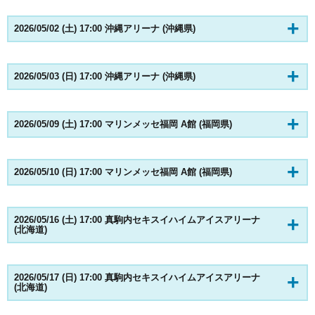
2026/05/02 (土) 17:00 沖縄アリーナ (沖縄県)
2026/05/03 (日) 17:00 沖縄アリーナ (沖縄県)
2026/05/09 (土) 17:00 マリンメッセ福岡 A館 (福岡県)
2026/05/10 (日) 17:00 マリンメッセ福岡 A館 (福岡県)
2026/05/16 (土) 17:00 真駒内セキスイハイムアイスアリーナ
(北海道)
2026/05/17 (日) 17:00 真駒内セキスイハイムアイスアリーナ
(北海道)