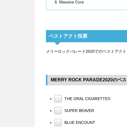
Massive Core
ベストアクト投票
メリーロックパレード2020でのベストアク
MERRY ROCK PARADE2020の
THE ORAL CIGARETTES
SUPER BEAVER
BLUE ENCOUNT