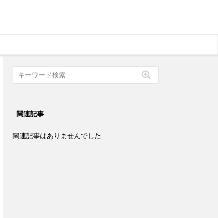
関連記事
関連記事はありませんでした