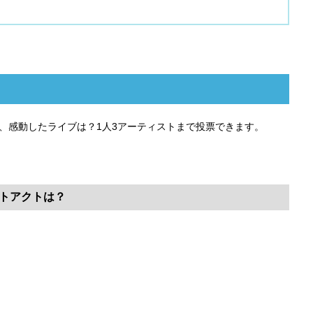
ト、感動したライブは？1人3アーティストまで投票できます。
ベストアクトは？