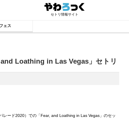
セトリ情報サイト
フェス
nd Loathing in Las Vegas」セトリ
ド2020）での「Fear, and Loathing in Las Vegas」のセッ