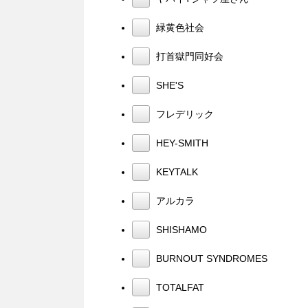
緑黄色社会
打首獄門同好会
SHE'S
フレデリック
HEY-SMITH
KEYTALK
アルカラ
SHISHAMO
BURNOUT SYNDROMES
TOTALFAT