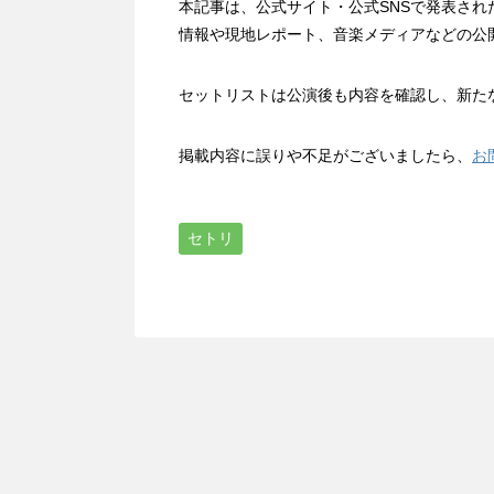
本記事は、公式サイト・公式SNSで発表さ
情報や現地レポート、音楽メディアなどの公
セットリストは公演後も内容を確認し、新た
掲載内容に誤りや不足がございましたら、
お
セトリ