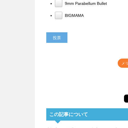
9mm Parabellum Bullet
BIGMAMA
メリ
この記事について