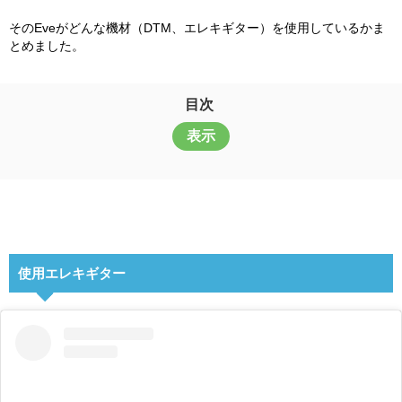
そのEveがどんな機材（DTM、エレキギター）を使用しているかま
とめました。
目次
表示
使用エレキギター