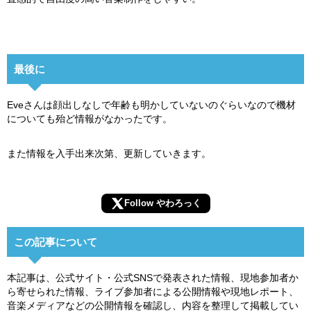
最後に
Eveさんは顔出しなしで年齢も明かしていないのぐらいなので機材
についても殆ど情報がなかったです。
また情報を入手出来次第、更新していきます。
Follow やわろっく
この記事について
本記事は、公式サイト・公式SNSで発表された情報、現地参加者か
ら寄せられた情報、ライブ参加者による公開情報や現地レポート、
音楽メディアなどの公開情報を確認し、内容を整理して掲載してい