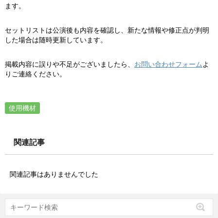
ます。
セットリストは公演後も内容を確認し、新たな情報や修正点が判明
した場合は随時更新しています。
掲載内容に誤りや不足がございましたら、
お問い合わせフォーム
よ
りご連絡ください。
使用機材
関連記事
関連記事はありませんでした