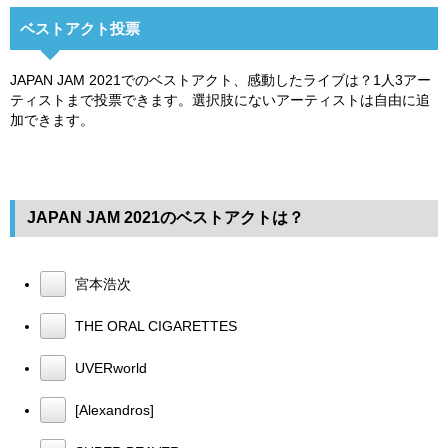
ベストアクト投票
JAPAN JAM 2021でのベストアクト、感動したライブは？1人3アー
ティストまで投票できます。選択肢にないアーティストは自由に追
加できます。
JAPAN JAM 2021のベストアクトは？
宮本浩次
THE ORAL CIGARETTES
UVERworld
[Alexandros]