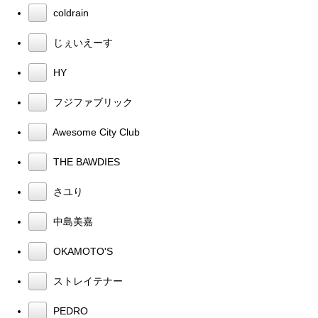
coldrain
じぇいえーす
HY
フジファブリック
Awesome City Club
THE BAWDIES
さユり
中島美嘉
OKAMOTO'S
ストレイテナー
PEDRO