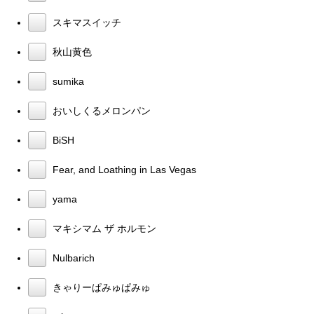
スキマスイッチ
秋山黄色
sumika
おいしくるメロンパン
BiSH
Fear, and Loathing in Las Vegas
yama
マキシマム ザ ホルモン
Nulbarich
きゃりーぱみゅぱみゅ