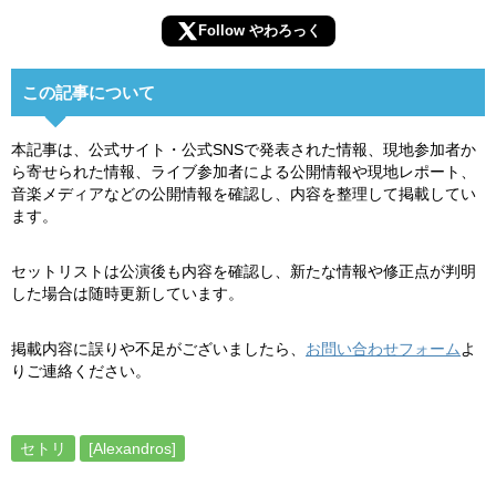
Follow やわろっく
この記事について
本記事は、公式サイト・公式SNSで発表された情報、現地参加者か
ら寄せられた情報、ライブ参加者による公開情報や現地レポート、
音楽メディアなどの公開情報を確認し、内容を整理して掲載してい
ます。
セットリストは公演後も内容を確認し、新たな情報や修正点が判明
した場合は随時更新しています。
掲載内容に誤りや不足がございましたら、
お問い合わせフォーム
よ
りご連絡ください。
セトリ
[Alexandros]