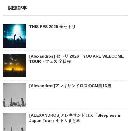
関連記事
THIS FES 2025 全セトリ
[Alexandros] セトリ 2026｜YOU ARE WELCOME
TOUR・フェス 全日程
[Alexandros]アレキサンドロスのCM曲13選
[ALEXANDROS]アレキサンドロス「Sleepless in
Japan Tour」セトリまとめ