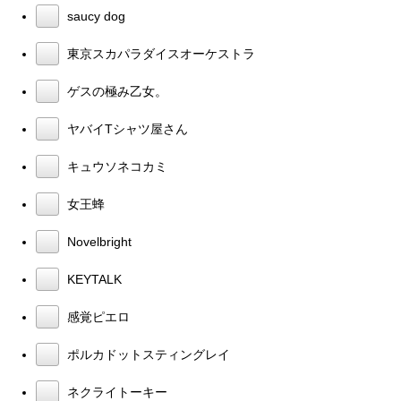
saucy dog
東京スカパラダイスオーケストラ
ゲスの極み乙女。
ヤバイTシャツ屋さん
キュウソネコカミ
女王蜂
Novelbright
KEYTALK
感覚ピエロ
ポルカドットスティングレイ
ネクライトーキー