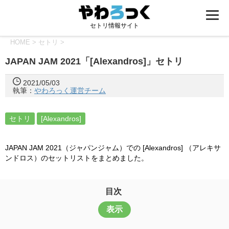
セトリ情報サイト
HOME
>
セトリ
>
JAPAN JAM 2021「[Alexandros]」セトリ
2021/05/03
執筆：
やわろっく運営チーム
セトリ
[Alexandros]
JAPAN JAM 2021（ジャパンジャム）での [Alexandros] （アレキサ
ンドロス）のセットリストをまとめました。
目次
表示