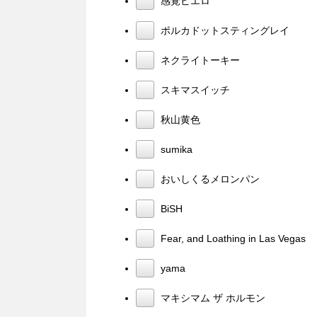
感覚ピエロ
ポルカドットスティングレイ
ネクライトーキー
スキマスイッチ
秋山黄色
sumika
おいしくるメロンパン
BiSH
Fear, and Loathing in Las Vegas
yama
マキシマム ザ ホルモン