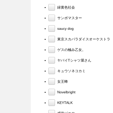
緑黄色社会
サンボマスター
saucy dog
東京スカパラダイスオーケストラ
ゲスの極み乙女。
ヤバイTシャツ屋さん
キュウソネコカミ
女王蜂
Novelbright
KEYTALK