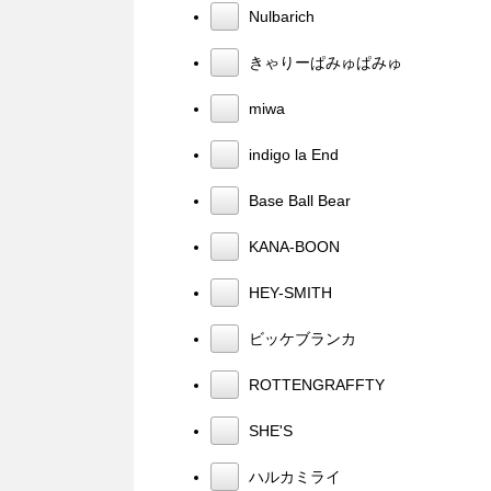
Nulbarich
きゃりーぱみゅぱみゅ
miwa
indigo la End
Base Ball Bear
KANA-BOON
HEY-SMITH
ビッケブランカ
ROTTENGRAFFTY
SHE'S
ハルカミライ