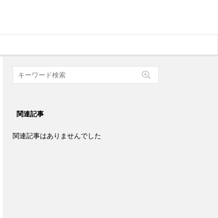
関連記事
関連記事はありませんでした