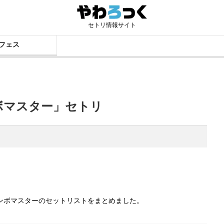
セトリ情報サイト
フェス
サンボマスター」セトリ
でのサンボマスターのセットリストをまとめました。