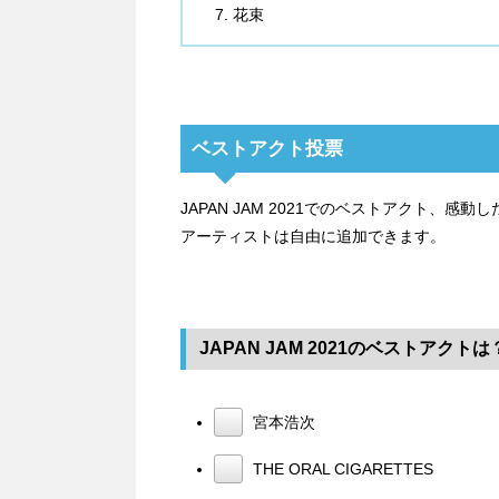
花束
ベストアクト投票
JAPAN JAM 2021でのベストアクト、
アーティストは自由に追加できます。
JAPAN JAM 2021のベストアクトは
宮本浩次
THE ORAL CIGARETTES