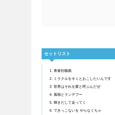
セットリスト
青春狂騒曲
ミラクルをキミとおこしたいんです
世界はそれを愛と呼ぶんだぜ
孤独とランデブー
輝きだして走ってく
できっこないを やらなくちゃ