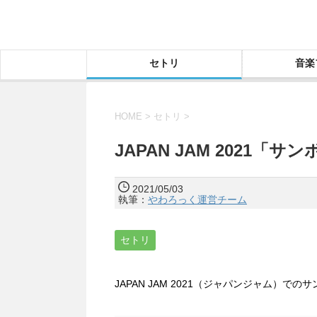
セトリ
音楽
HOME
>
セトリ
>
JAPAN JAM 2021「
2021/05/03
執筆：
やわろっく運営チーム
セトリ
JAPAN JAM 2021（ジャパンジャム）