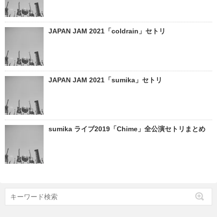
JAPAN JAM 2021「coldrain」セトリ
JAPAN JAM 2021「sumika」セトリ
sumika ライブ2019「Chime」全公演セトリまとめ