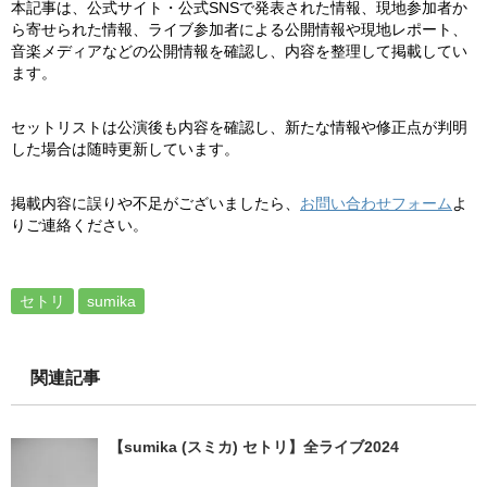
本記事は、公式サイト・公式SNSで発表された情報、現地参加者か
ら寄せられた情報、ライブ参加者による公開情報や現地レポート、
音楽メディアなどの公開情報を確認し、内容を整理して掲載してい
ます。
セットリストは公演後も内容を確認し、新たな情報や修正点が判明
した場合は随時更新しています。
掲載内容に誤りや不足がございましたら、
お問い合わせフォーム
よ
りご連絡ください。
セトリ
sumika
関連記事
【sumika (スミカ) セトリ】全ライブ2024