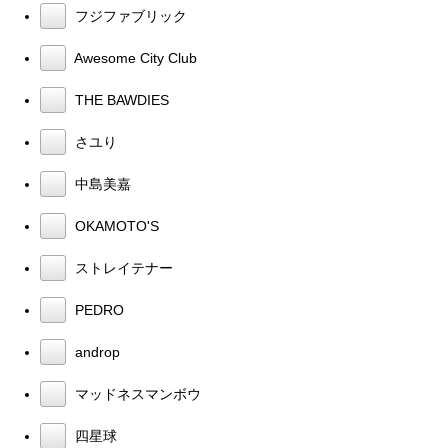
フジファブリック
Awesome City Club
THE BAWDIES
さユり
中島美嘉
OKAMOTO'S
ストレイテナー
PEDRO
androp
マッドネスマンボウ
四星球