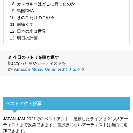
カンガルーはどこに行ったのか
島国DNA
きのこたけのこ戦争
歯痛くて
日本の米は世界一
明日の計画
🎵
今日のセトリを聴き返す
気になった曲やアーティストを
👉
Amazon Music Unlimitedでチェック
ベストアクト投票
JAPAN JAM 2021でのベストアクト、感動したライブは？1人3アー
ティストまで投票できます。選択肢にないアーティストは自由に追
加できます。