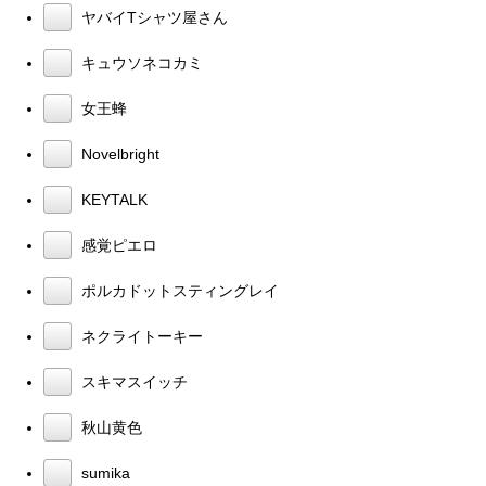
ヤバイTシャツ屋さん
キュウソネコカミ
女王蜂
Novelbright
KEYTALK
感覚ピエロ
ポルカドットスティングレイ
ネクライトーキー
スキマスイッチ
秋山黄色
sumika