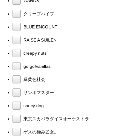
WANDS
クリープハイプ
BLUE ENCOUNT
RAISE A SUILEN
creepy nuts
go!go!vanillas
緑黄色社会
サンボマスター
saucy dog
東京スカパラダイスオーケストラ
ゲスの極み乙女。