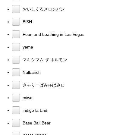
おいしくるメロンパン
BiSH
Fear, and Loathing in Las Vegas
yama
マキシマム ザ ホルモン
Nulbarich
きゃりーぱみゅぱみゅ
miwa
indigo la End
Base Ball Bear