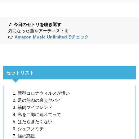
🎵
今日のセトリを聴き返す
気になった曲やアーティストを
👉
Amazon Music Unlimitedでチェック
セットリスト
新型コロナウィルスが憎い
足の筋肉の衰えヤバイ
筋肉マイフレンド
私を二郎に連れてって
はたらきたくない
シュフノミチ
猫の惑星