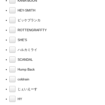
KANA-BOON
HEY-SMITH
ビッケブランカ
ROTTENGRAFFTY
SHE'S
ハルカミライ
SCANDAL
Hump Back
coldrain
じぇいえーす
HY