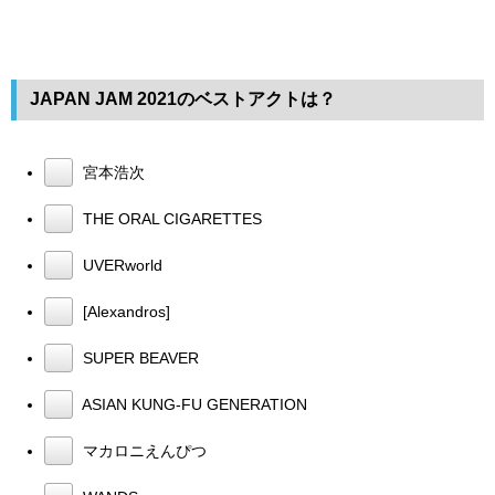
JAPAN JAM 2021のベストアクトは？
宮本浩次
THE ORAL CIGARETTES
UVERworld
[Alexandros]
SUPER BEAVER
ASIAN KUNG-FU GENERATION
マカロニえんぴつ