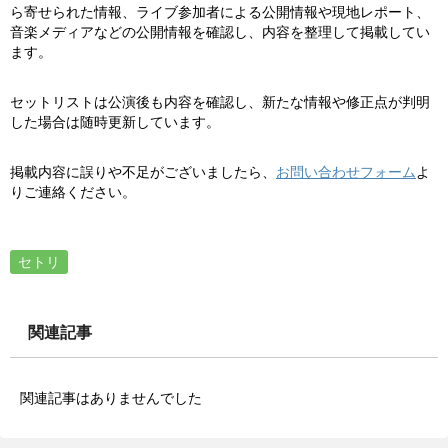
ら寄せられた情報、ライブ参加者による公開情報や現地レポート、
音楽メディアなどの公開情報を確認し、内容を整理して掲載してい
ます。
セットリストは公演後も内容を確認し、新たな情報や修正点が判明
した場合は随時更新しています。
掲載内容に誤りや不足がございましたら、
お問い合わせフォーム
よ
りご連絡ください。
セトリ
関連記事
関連記事はありませんでした