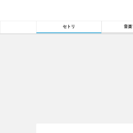
セトリ
音楽