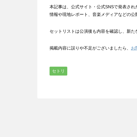
本記事は、公式サイト・公式SNSで発表さ
情報や現地レポート、音楽メディアなどの公
セットリストは公演後も内容を確認し、新た
掲載内容に誤りや不足がございましたら、
お
セトリ