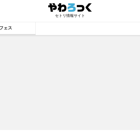
セトリ情報サイト
フェス