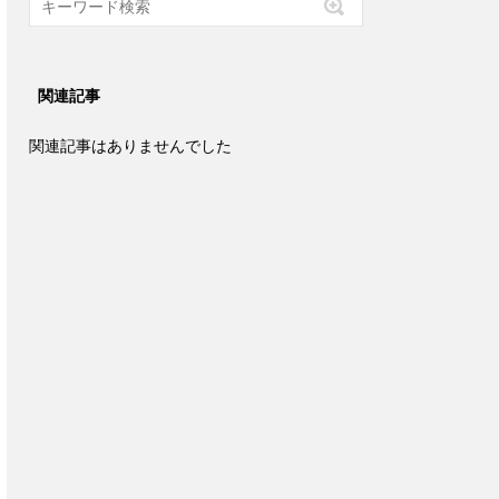
関連記事
関連記事はありませんでした