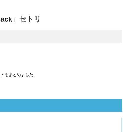
Back」セトリ
リストをまとめました。