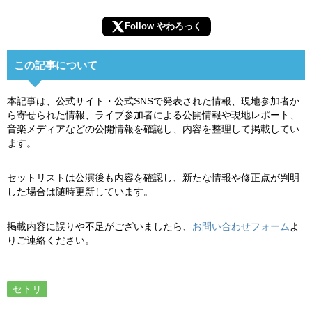
Follow やわろっく
この記事について
本記事は、公式サイト・公式SNSで発表された情報、現地参加者か
ら寄せられた情報、ライブ参加者による公開情報や現地レポート、
音楽メディアなどの公開情報を確認し、内容を整理して掲載してい
ます。
セットリストは公演後も内容を確認し、新たな情報や修正点が判明
した場合は随時更新しています。
掲載内容に誤りや不足がございましたら、
お問い合わせフォーム
よ
りご連絡ください。
セトリ