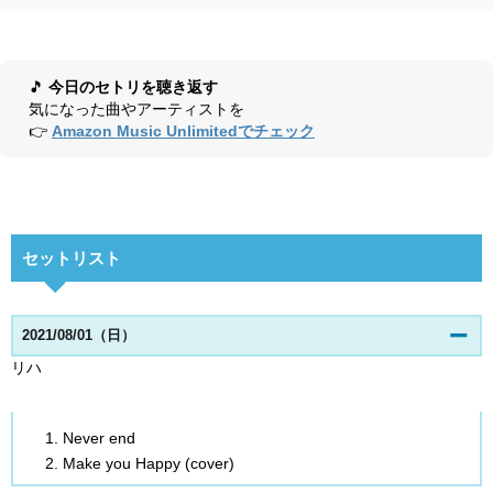
🎵
今日のセトリを聴き返す
気になった曲やアーティストを
👉
Amazon Music Unlimitedでチェック
セットリスト
2021/08/01（日）
リハ
Never end
Make you Happy (cover)