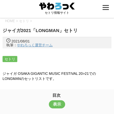
セトリ情報サイト
HOME
>
セトリ
>
ジャイガ2021「LONGMAN」セトリ
2021/08/01
執筆：
やわろっく運営チーム
セトリ
ジャイガ OSAKA GIGANTIC MUSIC FESTIVAL 20>21での
LONGMANのセットリストです。
目次
表示