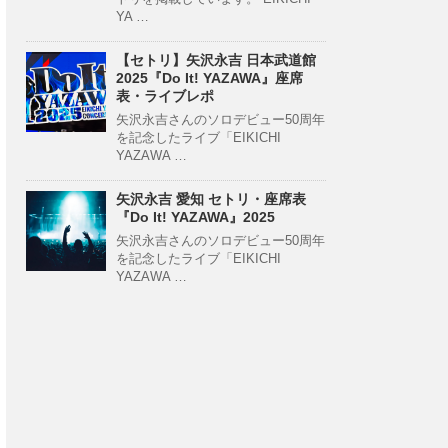
YA …
【セトリ】矢沢永吉 日本武道館
2025『Do It! YAZAWA』座席
表・ライブレポ
矢沢永吉さんのソロデビュー50周年
を記念したライブ「EIKICHI
YAZAWA …
矢沢永吉 愛知 セトリ・座席表
『Do It! YAZAWA』2025
矢沢永吉さんのソロデビュー50周年
を記念したライブ「EIKICHI
YAZAWA …