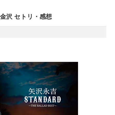
 金沢 セトリ・感想