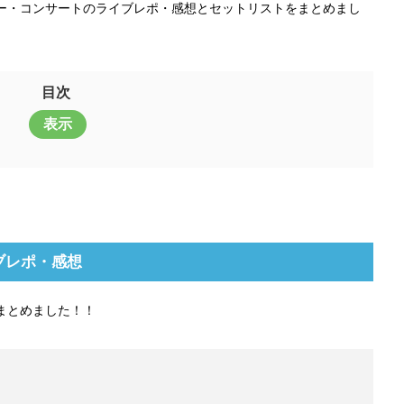
アー・コンサートのライブレポ・感想とセットリストをまとめまし
目次
表示
イブレポ・感想
まとめました！！