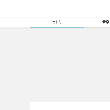
セトリ
音楽