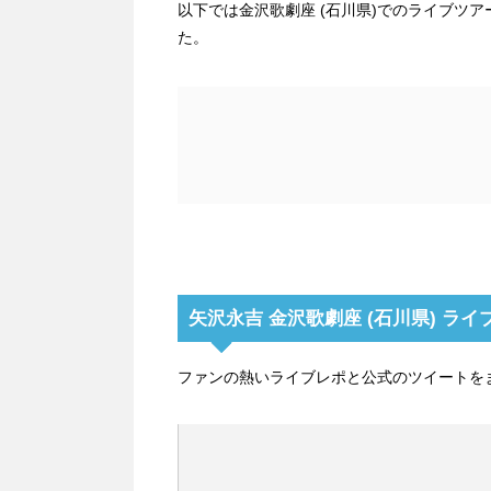
以下では金沢歌劇座 (石川県)でのライブツ
た。
矢沢永吉 金沢歌劇座 (石川県) ラ
ファンの熱いライブレポと公式のツイートを