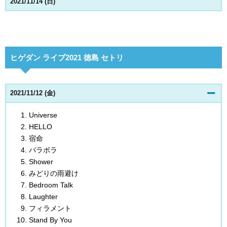
2021/11/14 (日)
ヒゲダン ライブ2021 徳島 セトリ
2021/11/12 (金)
Universe
HELLO
宿命
パラボラ
Shower
みどりの雨避け
Bedroom Talk
Laughter
フィラメント
Stand By You