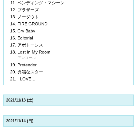
ペンディング・マシーン
ブラザーズ
ノーダウト
FIRE GROUND
Cry Baby
Editorial
アポトーシス
Lost In My Room
アンコール
Pretender
異端なスター
I LOVE…
2021/11/13 (土)
2021/11/14 (日)