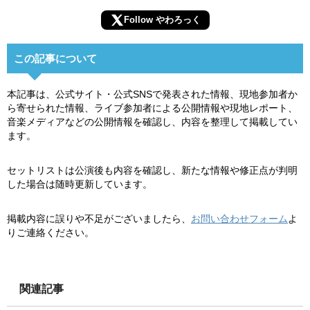
Follow やわろっく
この記事について
本記事は、公式サイト・公式SNSで発表された情報、現地参加者か
ら寄せられた情報、ライブ参加者による公開情報や現地レポート、
音楽メディアなどの公開情報を確認し、内容を整理して掲載してい
ます。
セットリストは公演後も内容を確認し、新たな情報や修正点が判明
した場合は随時更新しています。
掲載内容に誤りや不足がございましたら、
お問い合わせフォーム
よ
りご連絡ください。
関連記事