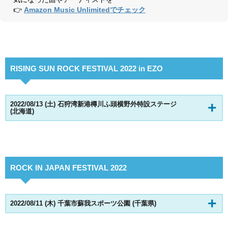
👉
Amazon Music Unlimitedでチェック
RISING SUN ROCK FESTIVAL 2022 in EZO
2022/08/13 (土) 石狩湾新港樽川ふ頭横野外特設ステージ
(北海道)
ROCK IN JAPAN FESTIVAL 2022
2022/08/11 (木) 千葉市蘇我スポーツ公園 (千葉県)