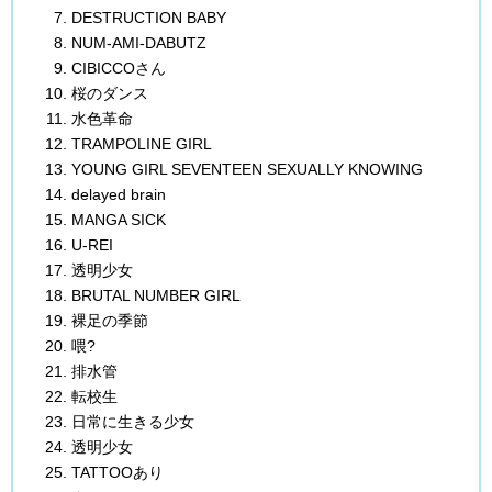
DESTRUCTION BABY
NUM-AMI-DABUTZ
CIBICCOさん
桜のダンス
水色革命
TRAMPOLINE GIRL
YOUNG GIRL SEVENTEEN SEXUALLY KNOWING
delayed brain
MANGA SICK
U-REI
透明少女
BRUTAL NUMBER GIRL
裸足の季節
喂?
排水管
転校生
日常に生きる少女
透明少女
TATTOOあり