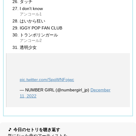
タッチ
I don't know
アンコール1
はいから狂い
IGGY POP FAN CLUB
トランポリンガール
アンコール2
透明少女
pic.twitter.com/SpqWNFojwc
— NUMBER GIRL (@numbergirl_jp)
December
11, 2022
🎵
今日のセトリを聴き返す
気になった曲やアーティストを