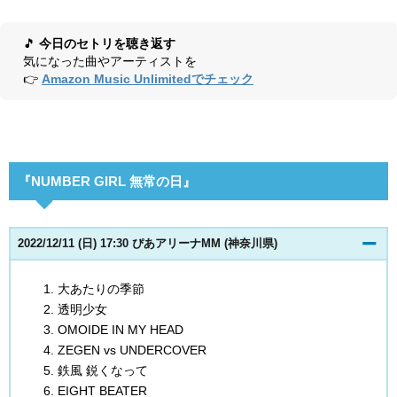
🎵
今日のセトリを聴き返す
気になった曲やアーティストを
👉
Amazon Music Unlimitedでチェック
『NUMBER GIRL 無常の日』
2022/12/11 (日) 17:30 ぴあアリーナMM (神奈川県)
大あたりの季節
透明少女
OMOIDE IN MY HEAD
ZEGEN vs UNDERCOVER
鉄風 鋭くなって
EIGHT BEATER