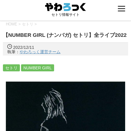
セトリ情報サイト
HOME
>
セトリ
>
【NUMBER GIRL (ナンバガ) セトリ】全ライブ2022
2022/12/11
執筆：
やわろっく運営チーム
セトリ
NUMBER GIRL