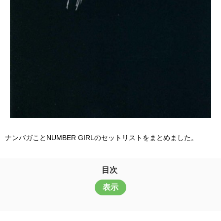
ナンバガことNUMBER GIRLのセットリストをまとめました。
目次
表示