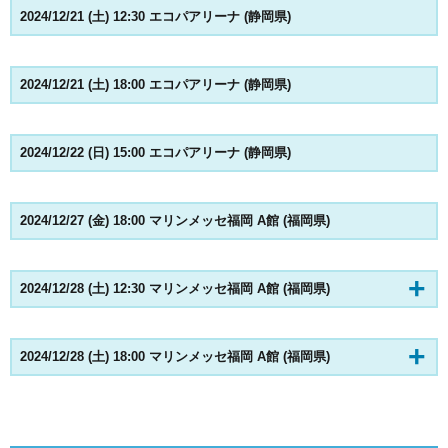
2024/12/21 (土) 12:30 エコパアリーナ (静岡県)
2024/12/21 (土) 18:00 エコパアリーナ (静岡県)
2024/12/22 (日) 15:00 エコパアリーナ (静岡県)
2024/12/27 (金) 18:00 マリンメッセ福岡 A館 (福岡県)
2024/12/28 (土) 12:30 マリンメッセ福岡 A館 (福岡県)
2024/12/28 (土) 18:00 マリンメッセ福岡 A館 (福岡県)