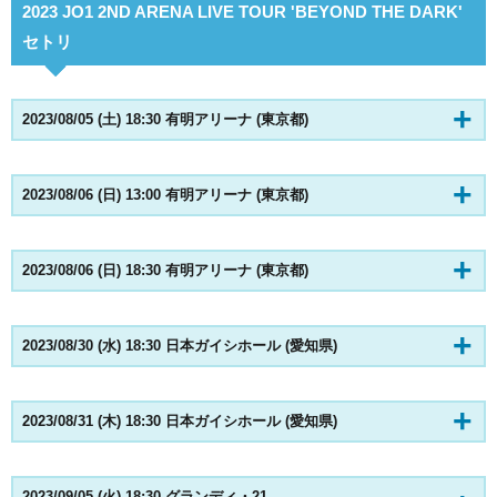
2023 JO1 2ND ARENA LIVE TOUR 'BEYOND THE DARK'
セトリ
2023/08/05 (土) 18:30 有明アリーナ (東京都)
2023/08/06 (日) 13:00 有明アリーナ (東京都)
2023/08/06 (日) 18:30 有明アリーナ (東京都)
2023/08/30 (水) 18:30 日本ガイシホール (愛知県)
2023/08/31 (木) 18:30 日本ガイシホール (愛知県)
2023/09/05 (火) 18:30 グランディ・21