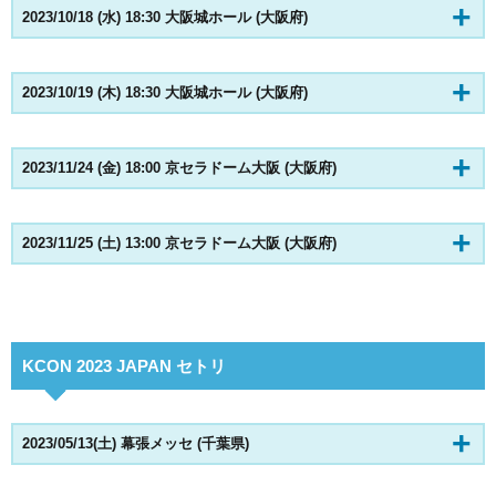
2023/10/18 (水) 18:30 大阪城ホール (大阪府)
2023/10/19 (木) 18:30 大阪城ホール (大阪府)
2023/11/24 (金) 18:00 京セラドーム大阪 (大阪府)
2023/11/25 (土) 13:00 京セラドーム大阪 (大阪府)
KCON 2023 JAPAN セトリ
2023/05/13(土) 幕張メッセ (
千葉県)