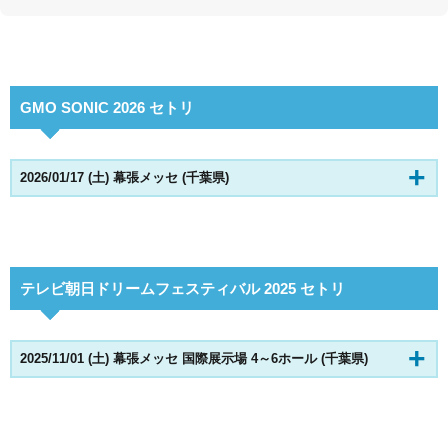
GMO SONIC 2026 セトリ
2026/01/17 (土) 幕張メッセ (千葉県)
テレビ朝日ドリームフェスティバル 2025 セトリ
2025/11/01 (土) 幕張メッセ 国際展示場 4～6ホール (千葉県)