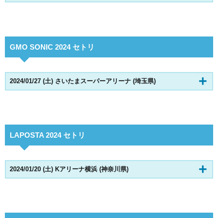
GMO SONIC 2024 セトリ
2024/01/27 (土) さいたまスーパーアリーナ (埼玉県)
LAPOSTA 2024 セトリ
2024/01/20 (土) Kアリーナ横浜 (神奈川県)