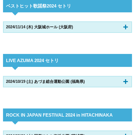
ベストヒット歌謡祭2024 セトリ
2024/11/14 (木) 大阪城ホール (大阪府)
LIVE AZUMA 2024 セトリ
2024/10/19 (土) あづま総合運動公園 (福島県)
ROCK IN JAPAN FESTIVAL 2024 in HITACHINAKA