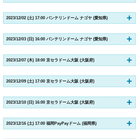
2023/12/02 (土) 17:00 バンテリンドーム ナゴヤ (愛知県)
2023/12/03 (日) 16:00 バンテリンドーム ナゴヤ (愛知県)
2023/12/07 (木) 18:00 京セラドーム大阪 (大阪府)
2023/12/09 (土) 17:00 京セラドーム大阪 (大阪府)
2023/12/10 (日) 16:00 京セラドーム大阪 (大阪府)
2023/12/16 (土) 17:00 福岡PayPayドーム (福岡県)