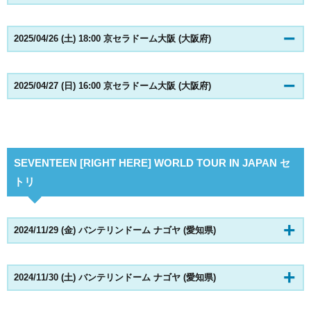
2025/04/26 (土) 18:00 京セラドーム大阪 (大阪府)
2025/04/27 (日) 16:00 京セラドーム大阪 (大阪府)
SEVENTEEN [RIGHT HERE] WORLD TOUR IN JAPAN セ
トリ
2024/11/29 (金) バンテリンドーム ナゴヤ (愛知県)
2024/11/30 (土) バンテリンドーム ナゴヤ (愛知県)