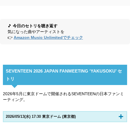
🎵
今日のセトリを聴き返す
気になった曲やアーティストを
👉
Amazon Music Unlimitedでチェック
SEVENTEEN 2026 JAPAN FANMEETING ‘YAKUSOKU’ セ
トリ
2026年5月に東京ドームで開催されるSEVENTEENの日本ファンミ
ーティング。
2026/05/13(水) 17:30 東京ドーム (東京都)