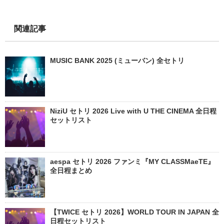
関連記事
MUSIC BANK 2025 (ミューバン) 全セトリ
NiziU セトリ 2026 Live with U THE CINEMA 全日程
セットリスト
aespa セトリ 2026 ファンミ『MY CLASSMaeTE』
全日程まとめ
【TWICE セトリ 2026】WORLD TOUR IN JAPAN 全
日程セットリスト