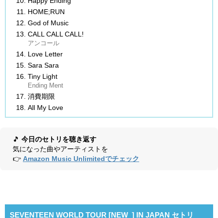
Happy Ending
HOME;RUN
God of Music
CALL CALL CALL!
アンコール
Love Letter
Sara Sara
Tiny Light
Ending Ment
消費期限
All My Love
🎵
今日のセトリを聴き返す
気になった曲やアーティストを
👉
Amazon Music Unlimitedでチェック
SEVENTEEN WORLD TOUR [NEW_] IN JAPAN セトリ