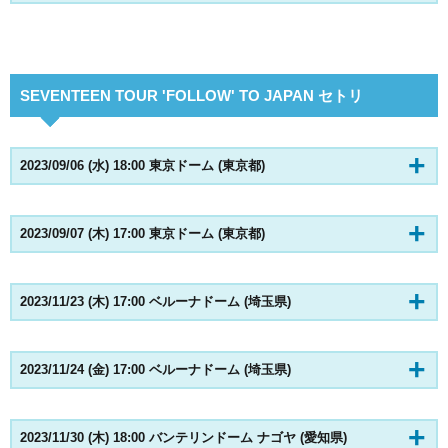
SEVENTEEN TOUR 'FOLLOW' TO JAPAN セトリ
2023/09/06 (水) 18:00 東京ドーム (東京都)
2023/09/07 (木) 17:00 東京ドーム (東京都)
2023/11/23 (木) 17:00 ベルーナドーム (埼玉県)
2023/11/24 (金) 17:00 ベルーナドーム (埼玉県)
2023/11/30 (木) 18:00 バンテリンドーム ナゴヤ (愛知県)