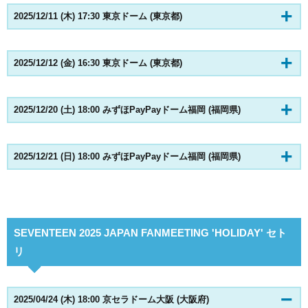
2025/12/11 (木) 17:30 東京ドーム (東京都)
2025/12/12 (金) 16:30 東京ドーム (東京都)
2025/12/20 (土) 18:00 みずほPayPayドーム福岡 (福岡県)
2025/12/21 (日) 18:00 みずほPayPayドーム福岡 (福岡県)
SEVENTEEN 2025 JAPAN FANMEETING 'HOLIDAY' セト
リ
2025/04/24 (木) 18:00 京セラドーム大阪 (大阪府)