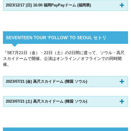
2023/12/17 (日) 16:00 福岡PayPayドーム (福岡県)
SEVENTEEN TOUR ‘FOLLOW’ TO SEOUL セトリ
『SE7月21日（金）・22日（土）の2日間に渡って、ソウル・高尺
スカイドームで開催。公演はオンライン／オフラインでの同時開
催。
2023/07/21 (金) 高尺スカイドーム (韓国
ソウル
)
2023/07/21 (土) 高尺スカイドーム (韓国
ソウル
)