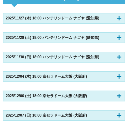
2025/11/27 (木) 18:00 バンテリンドーム ナゴヤ (愛知県)
2025/11/29 (土) 18:00 バンテリンドーム ナゴヤ (愛知県)
2025/11/30 (日) 18:00 バンテリンドーム ナゴヤ (愛知県)
2025/12/04 (木) 18:00 京セラドーム大阪 (大阪府)
2025/12/06 (土) 18:00 京セラドーム大阪 (大阪府)
2025/12/07 (日) 18:00 京セラドーム大阪 (大阪府)