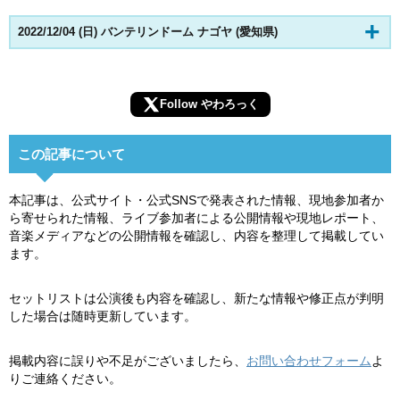
2022/12/04 (日) バンテリンドーム ナゴヤ (愛知県)
Follow やわろっく
この記事について
本記事は、公式サイト・公式SNSで発表された情報、現地参加者か
ら寄せられた情報、ライブ参加者による公開情報や現地レポート、
音楽メディアなどの公開情報を確認し、内容を整理して掲載してい
ます。
セットリストは公演後も内容を確認し、新たな情報や修正点が判明
した場合は随時更新しています。
掲載内容に誤りや不足がございましたら、
お問い合わせフォーム
よ
りご連絡ください。