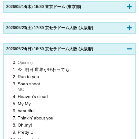
2026/05/14(木) 16:30 東京ドーム (東京都)
2026/05/23(土) 17:30 京セラドーム大阪 (大阪府)
2026/05/24(日) 16:30 京セラドーム大阪 (大阪府)
Opening
今 -明日 世界が終わっても-
Run to you
Snap shoot
MC
Heaven’s cloud
My My
beautiful
Thinkin’ about you
Oh,my!
Pretty U