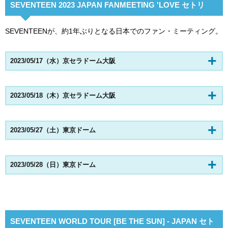
SEVENTEEN 2023 JAPAN FANMEETING 'LOVE セトリ
SEVENTEENが、約1年ぶりとなる日本でのファン・ミーティング。
2023/05/17（水）京セラドーム大阪
2023/05/18（木）京セラドーム大阪
2023/05/27（土）東京ドーム
2023/05/28（日）東京ドーム
SEVENTEEN WORLD TOUR [BE THE SUN] - JAPAN セト