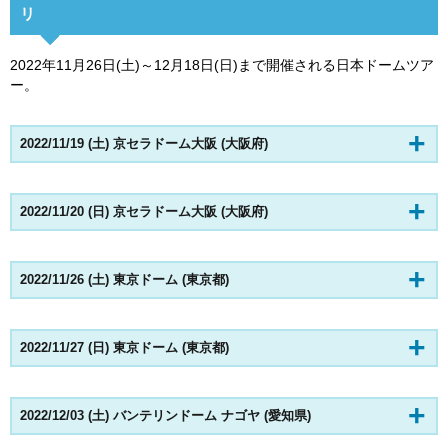
リ
2022年11月26日(土)～12月18日(日)まで開催される日本ドームツア
ー。
2022/11/19 (土) 京セラドーム大阪 (大阪府)
2022/11/20 (日) 京セラドーム大阪 (大阪府)
2022/11/26 (土) 東京ドーム (東京都)
2022/11/27 (日) 東京ドーム (東京都)
2022/12/03 (土) バンテリンドーム ナゴヤ (愛知県)