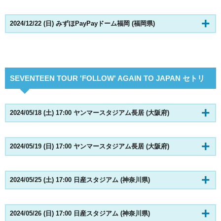
2024/12/22 (日) みずほPayPayドーム福岡 (福岡県)
SEVENTEEN TOUR 'FOLLOW' AGAIN TO JAPAN セトリ
2024/05/18 (土) 17:00 ヤンマースタジアム長居 (大阪府)
2024/05/19 (日) 17:00 ヤンマースタジアム長居 (大阪府)
2024/05/25 (土) 17:00 日産スタジアム (神奈川県)
2024/05/26 (日) 17:00 日産スタジアム (神奈川県)