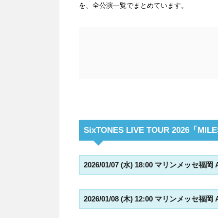
を、全公演一覧でまとめています。
SixTONES LIVE TOUR 2026「MI
2026/01/07 (水) 18:00 マリンメッセ福岡
2026/01/08 (木) 12:00 マリンメッセ福岡