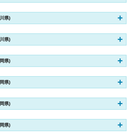
奈川県)
奈川県)
静岡県)
静岡県)
静岡県)
静岡県)