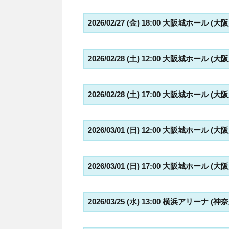
2026/02/27 (金) 18:00 大阪城ホール (大
2026/02/28 (土) 12:00 大阪城ホール (大
2026/02/28 (土) 17:00 大阪城ホール (大
2026/03/01 (日) 12:00 大阪城ホール (大
2026/03/01 (日) 17:00 大阪城ホール (大
2026/03/25 (水) 13:00 横浜アリーナ (神