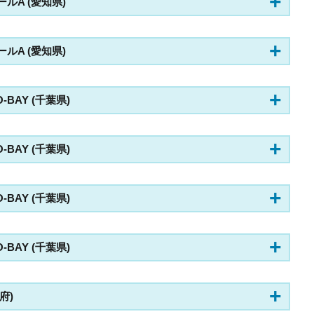
o ホールA (愛知県)
o ホールA (愛知県)
KYO-BAY (千葉県)
KYO-BAY (千葉県)
KYO-BAY (千葉県)
KYO-BAY (千葉県)
阪府)