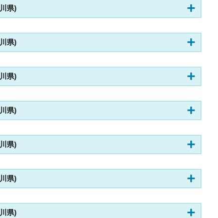
奈川県)
奈川県)
奈川県)
奈川県)
奈川県)
奈川県)
奈川県)