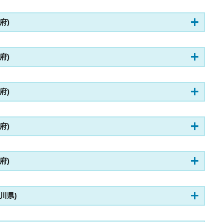
阪府)
阪府)
阪府)
阪府)
阪府)
奈川県)