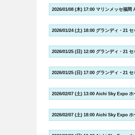
2026/01/08 (木) 17:00 マリンメッセ福岡
2026/01/24 (土) 18:00 グランディ
2026/01/25 (日) 12:00 グランディ
2026/01/25 (日) 17:00 グランディ
2026/02/07 (土) 13:00 Aichi Sky Exp
2026/02/07 (土) 18:00 Aichi Sky Exp