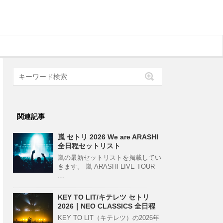
関連記事
嵐 セトリ 2026 We are ARASHI
全日程セットリスト
嵐の最新セットリストを掲載してい
きます。 嵐 ARASHI LIVE TOUR
…
KEY TO LIT/キテレツ セトリ
2026｜NEO CLASSICS 全日程
KEY TO LIT（キテレツ）の2026年