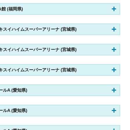
 A館 (福岡県)
・21 セキスイハイムスーパーアリーナ (宮城県)
・21 セキスイハイムスーパーアリーナ (宮城県)
・21 セキスイハイムスーパーアリーナ (宮城県)
o ホールA (愛知県)
o ホールA (愛知県)