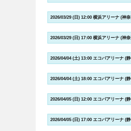
2026/03/29 (日) 12:00 横浜アリーナ (神
2026/03/29 (日) 17:00 横浜アリーナ (神
2026/04/04 (土) 13:00 エコパアリーナ (
2026/04/04 (土) 18:00 エコパアリーナ (
2026/04/05 (日) 12:00 エコパアリーナ (
2026/04/05 (日) 17:00 エコパアリーナ (