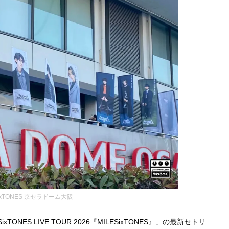
ixTONES 京セラドーム大阪
TONES LIVE TOUR 2026『MILESixTONES』」の最新セトリ