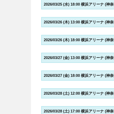
2026/03/25 (水) 18:00 横浜アリーナ (神
2026/03/26 (木) 13:00 横浜アリーナ (神
2026/03/26 (木) 18:00 横浜アリーナ (神
2026/03/27 (金) 13:00 横浜アリーナ (神
2026/03/27 (金) 18:00 横浜アリーナ (神
2026/03/28 (土) 12:00 横浜アリーナ (神
2026/03/28 (土) 17:00 横浜アリーナ (神