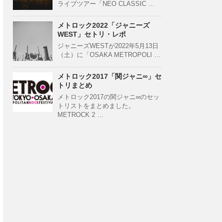
ライブツアー「NEO CLASSIC …
メトロック2022「ジャニーズ
WEST」セトリ・レポ
ジャニーズWESTが2022年5月13日
（土）に「OSAKA METROPOLI …
メトロック2017「関ジャニ∞」セ
トリまとめ
メトロック2017の関ジャニ∞のセッ
トリストをまとめました。
METROCK 2 …