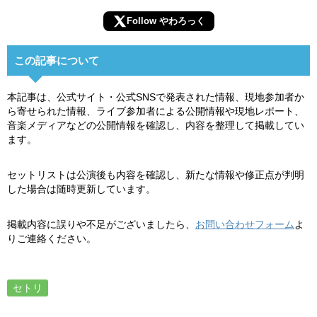
Follow やわろっく
この記事について
本記事は、公式サイト・公式SNSで発表された情報、現地参加者か
ら寄せられた情報、ライブ参加者による公開情報や現地レポート、
音楽メディアなどの公開情報を確認し、内容を整理して掲載してい
ます。
セットリストは公演後も内容を確認し、新たな情報や修正点が判明
した場合は随時更新しています。
掲載内容に誤りや不足がございましたら、
お問い合わせフォーム
よ
りご連絡ください。
セトリ