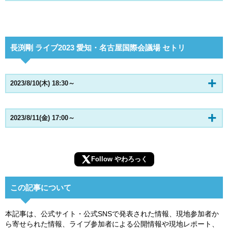
長渕剛 ライブ2023 愛知・名古屋国際会議場 セトリ
2023/8/10(木) 18:30～
2023/8/11(金) 17:00～
Follow やわろっく
この記事について
本記事は、公式サイト・公式SNSで発表された情報、現地参加者か
ら寄せられた情報、ライブ参加者による公開情報や現地レポート、