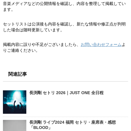
音楽メディアなどの公開情報を確認し、内容を整理して掲載してい
ます。
セットリストは公演後も内容を確認し、新たな情報や修正点が判明
した場合は随時更新しています。
掲載内容に誤りや不足がございましたら、
お問い合わせフォーム
よ
りご連絡ください。
関連記事
長渕剛 セトリ 2026｜JUST ONE 全日程
長渕剛 ライブ2024 福岡 セトリ・座席表・感想
「BLOOD」