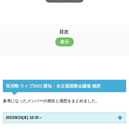
目次
表示
長渕剛 ライブ2023 愛知・名古屋国際会議場 感想
参考になったメンバーの発信と感想をまとめました。
2023/8/10(木) 18:30～