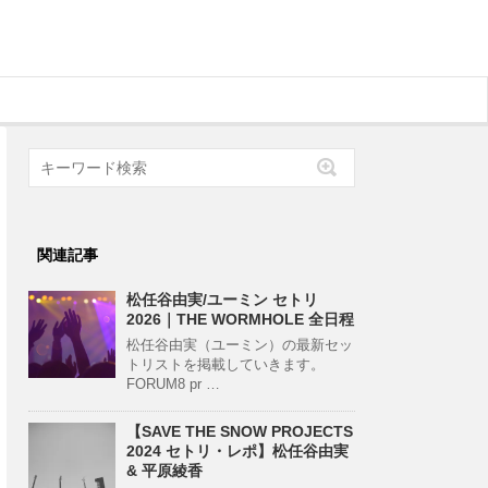
関連記事
松任谷由実/ユーミン セトリ
2026｜THE WORMHOLE 全日程
松任谷由実（ユーミン）の最新セッ
トリストを掲載していきます。
FORUM8 pr …
【SAVE THE SNOW PROJECTS
2024 セトリ・レポ】松任谷由実
& 平原綾香