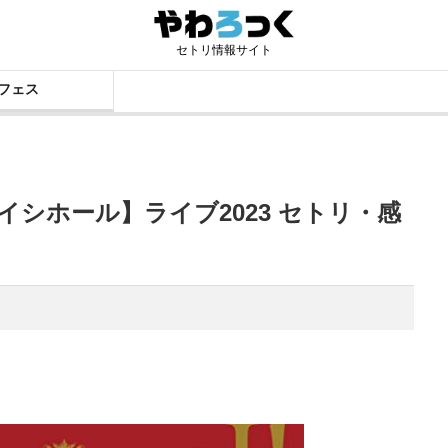
セトリ情報サイト
フェス
イシホール】ライブ2023 セトリ・感