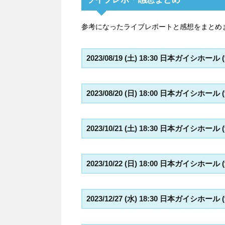
参考になったライブレポートと感想をまとめ
2023/08/19 (土) 18:30 日本ガイシホール
2023/08/20 (日) 18:00 日本ガイシホール
2023/10/21 (土) 18:30 日本ガイシホール
2023/10/22 (日) 18:00 日本ガイシホール
2023/12/27 (水) 18:30 日本ガイシホール