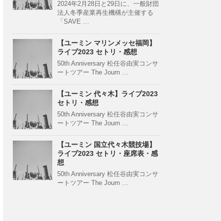
2024年2月28日と29日に、一般財団
法人冬季産業再生機構が主催する
「SAVE …
【ユーミン マリンメッセ福岡】
ライブ2023 セトリ・感想
50th Anniversary 松任谷由実コンサ
ートツアー The Journ …
【ユーミン 代々木】ライブ2023
セトリ・感想
50th Anniversary 松任谷由実コンサ
ートツアー The Journ …
【ユーミン 国立代々木競技場】
ライブ2023 セトリ・座席表・感
想
50th Anniversary 松任谷由実コンサ
ートツアー The Journ …