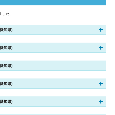
ました。
 (愛知県)
 (愛知県)
 (愛知県)
 (愛知県)
 (愛知県)