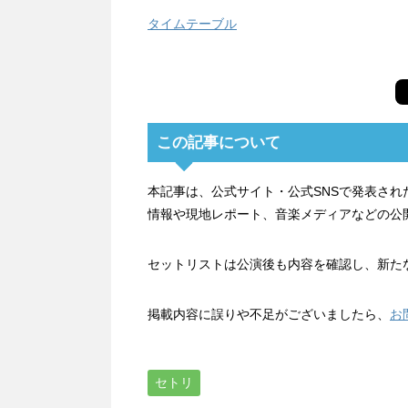
タイムテーブル
この記事について
本記事は、公式サイト・公式SNSで発表さ
情報や現地レポート、音楽メディアなどの公
セットリストは公演後も内容を確認し、新た
掲載内容に誤りや不足がございましたら、
お
セトリ