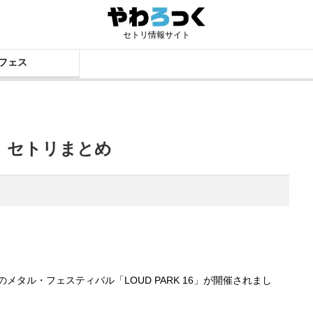
セトリ情報サイト
フェス
us」セトリまとめ
本最大のメタル・フェスティバル「LOUD PARK 16」が開催されまし