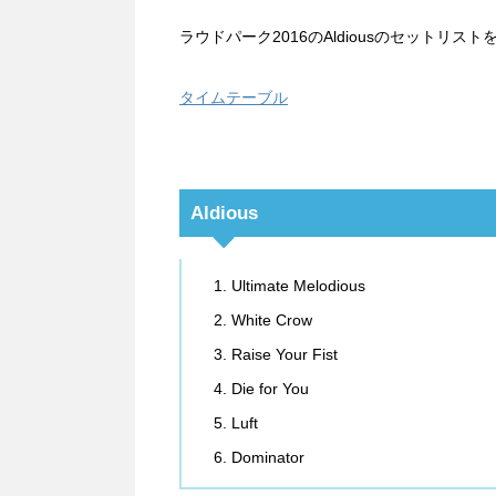
ラウドパーク2016のAldiousのセットリス
タイムテーブル
Aldious
Ultimate Melodious
White Crow
Raise Your Fist
Die for You
Luft
Dominator