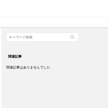
関連記事
関連記事はありませんでした