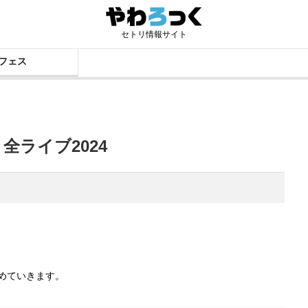
セトリ情報サイト
フェス
リ】全ライブ2024
とめていきます。