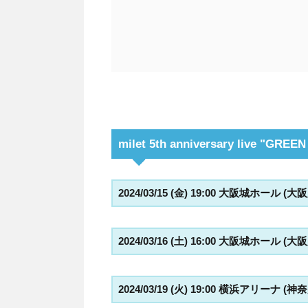
milet 5th anniversary live "GR
2024/03/15 (金) 19:00 大阪城ホール (大
2024/03/16 (土) 16:00 大阪城ホール (大
2024/03/19 (火) 19:00 横浜アリーナ (神