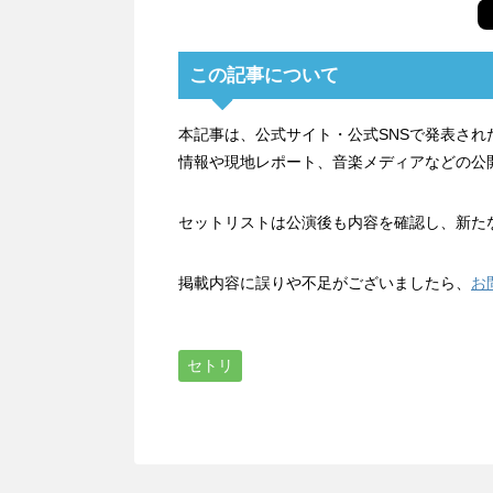
この記事について
本記事は、公式サイト・公式SNSで発表さ
情報や現地レポート、音楽メディアなどの公
セットリストは公演後も内容を確認し、新た
掲載内容に誤りや不足がございましたら、
お
セトリ