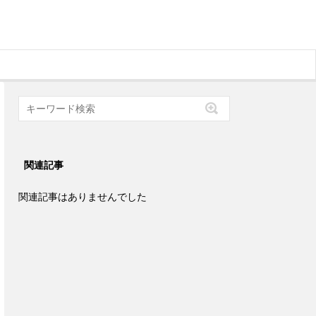
関連記事
関連記事はありませんでした