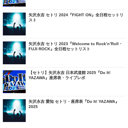
矢沢永吉 セトリ 2024『FIGHT ON』全日程セットリ
スト
矢沢永吉 セトリ 2023『Welcome to Rock’n’Roll・
FUJI ROCK』全日程セットリスト
【セトリ】矢沢永吉 日本武道館 2025『Do It!
YAZAWA』座席表・ライブレポ
矢沢永吉 愛知 セトリ・座席表『Do It! YAZAWA』
2025