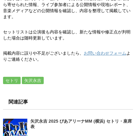
ら寄せられた情報、ライブ参加者による公開情報や現地レポート、
音楽メディアなどの公開情報を確認し、内容を整理して掲載してい
ます。
セットリストは公演後も内容を確認し、新たな情報や修正点が判明
した場合は随時更新しています。
掲載内容に誤りや不足がございましたら、
お問い合わせフォーム
よ
りご連絡ください。
セトリ
矢沢永吉
関連記事
矢沢永吉 2025 ぴあアリーナMM (横浜) セトリ・座席
表