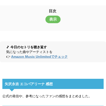
目次
表示
🎵
今日のセトリを聴き返す
気になった曲やアーティストを
👉
Amazon Music Unlimitedでチェック
矢沢永吉 エコパアリーナ 感想
公式の発信や、参考になったファンの感想をまとめました。