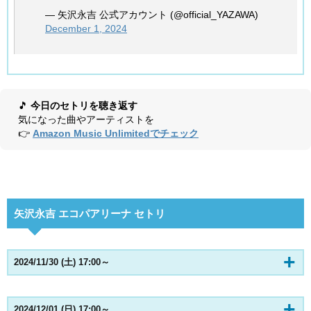
— 矢沢永吉 公式アカウント (@official_YAZAWA)
December 1, 2024
🎵
今日のセトリを聴き返す
気になった曲やアーティストを
👉
Amazon Music Unlimitedでチェック
矢沢永吉 エコパアリーナ セトリ
2024/11/30 (土) 17:00～
2024/12/01 (日) 17:00～