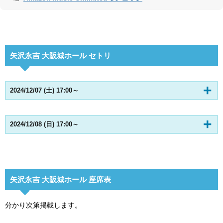
矢沢永吉 大阪城ホール セトリ
2024/12/07 (土) 17:00～
2024/12/08 (日) 17:00～
矢沢永吉 大阪城ホール 座席表
分かり次第掲載します。