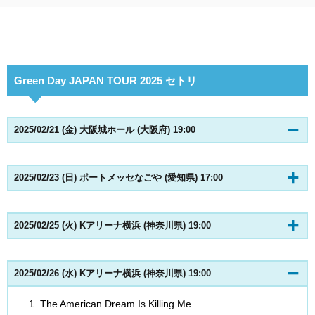
Green Day JAPAN TOUR 2025 セトリ
2025/02/21 (金) 大阪城ホール (大阪府) 19:00
2025/02/23 (日) ポートメッセなごや (愛知県) 17:00
2025/02/25 (火) Kアリーナ横浜 (神奈川県) 19:00
2025/02/26 (水) Kアリーナ横浜 (神奈川県) 19:00
The American Dream Is Killing Me