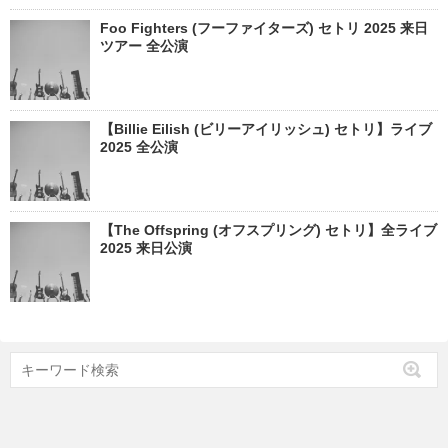
Foo Fighters (フーファイターズ) セトリ 2025 来日
ツアー 全公演
【Billie Eilish (ビリーアイリッシュ) セトリ】ライブ
2025 全公演
【The Offspring (オフスプリング) セトリ】全ライブ
2025 来日公演