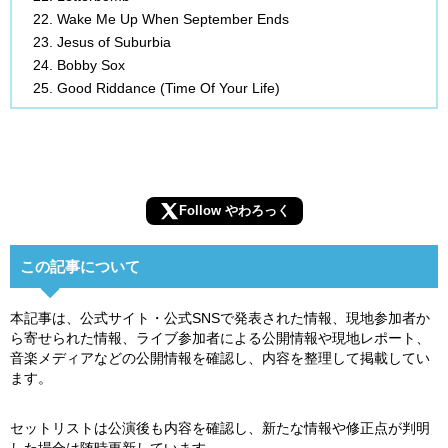
Wake Me Up When September Ends
Jesus of Suburbia
Bobby Sox
Good Riddance (Time Of Your Life)
Follow やわろっく
この記事について
本記事は、公式サイト・公式SNSで発表された情報、現地参加者か
ら寄せられた情報、ライブ参加者による公開情報や現地レポート、
音楽メディアなどの公開情報を確認し、内容を整理して掲載してい
ます。
セットリストは公演後も内容を確認し、新たな情報や修正点が判明
した場合は随時更新しています。