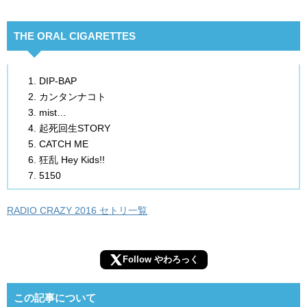
THE ORAL CIGARETTES
DIP-BAP
カンタンナコト
mist…
起死回生STORY
CATCH ME
狂乱 Hey Kids!!
5150
RADIO CRAZY 2016 セトリ一覧
Follow やわろっく
この記事について