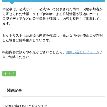
本記事は、公式サイト・公式SNSで発表された情報、現地参加者か
ら寄せられた情報、ライブ参加者による公開情報や現地レポート、
音楽メディアなどの公開情報を確認し、内容を整理して掲載してい
ます。
セットリストは公演後も内容を確認し、新たな情報や修正点が判明
した場合は随時更新しています。
掲載内容に誤りや不足がございましたら、
お問い合わせフォーム
よ
りご連絡ください。
セトリ
関連記事
関連記事はありませんでした