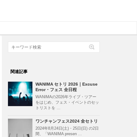
関連記事
WANIMA セトリ 2026｜Excuse
Error・フェス 全日程
WANIMAの2026年ライブ・ツアー
をはじめ、フェス・イベントのセッ
トリストを …
ワンチャンフェス2024 全セトリ
2024年8月24日(土)・25日(日) の2日
間、「WANIMA presen …