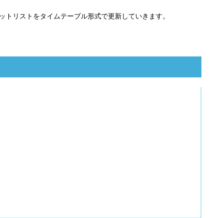
のセットリストをタイムテーブル形式で更新していきます。