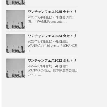
ワンチャンフェス2025 全セトリ
2025年9月6日(土)・7日(日) の2日
間、「WANIMA presents …
ワンチャンフェス2023 全セトリ
2023年9月3日(土)・4日(日)に
WANIMAの主催フェス『1CHANCE
…
ワンチャンフェス2022 全セトリ
2022年9月3日(土)・4日(日)に
WANIMAの地元、熊本県農業公園カ
ントリ …