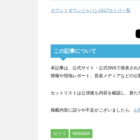
カウントダウンジャパン1617セトリ一覧
この記事について
本記事は、公式サイト・公式SNSで発表さ
情報や現地レポート、音楽メディアなどの公
セットリストは公演後も内容を確認し、新た
掲載内容に誤りや不足がございましたら、
お
セトリ
WANIMA