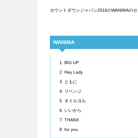
カウントダウンジャパン2016のWANIMA
WANIMA
BIG UP
Hey Lady
ともに
リベンジ
オドルヨル
いいから
THANX
for you