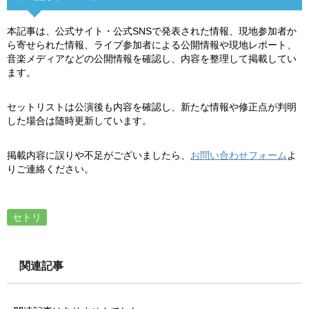
本記事は、公式サイト・公式SNSで発表された情報、現地参加者か
ら寄せられた情報、ライブ参加者による公開情報や現地レポート、
音楽メディアなどの公開情報を確認し、内容を整理して掲載してい
ます。
セットリストは公演後も内容を確認し、新たな情報や修正点が判明
した場合は随時更新しています。
掲載内容に誤りや不足がございましたら、
お問い合わせフォーム
よ
りご連絡ください。
セトリ
関連記事