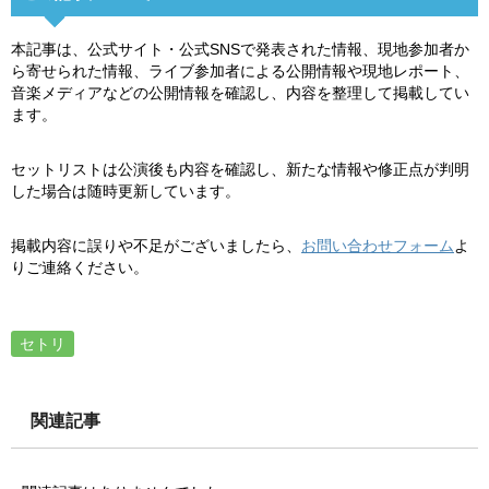
本記事は、公式サイト・公式SNSで発表された情報、現地参加者か
ら寄せられた情報、ライブ参加者による公開情報や現地レポート、
音楽メディアなどの公開情報を確認し、内容を整理して掲載してい
ます。
セットリストは公演後も内容を確認し、新たな情報や修正点が判明
した場合は随時更新しています。
掲載内容に誤りや不足がございましたら、
お問い合わせフォーム
よ
りご連絡ください。
セトリ
関連記事