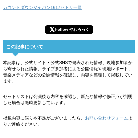
カウントダウンジャパン1617セトリ一覧
Follow やわろっく
この記事について
本記事は、公式サイト・公式SNSで発表された情報、現地参加者か
ら寄せられた情報、ライブ参加者による公開情報や現地レポート、
音楽メディアなどの公開情報を確認し、内容を整理して掲載してい
ます。
セットリストは公演後も内容を確認し、新たな情報や修正点が判明
した場合は随時更新しています。
掲載内容に誤りや不足がございましたら、
お問い合わせフォーム
よ
りご連絡ください。