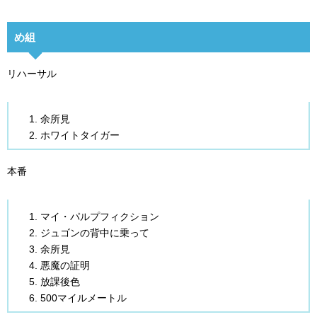
め組
リハーサル
余所見
ホワイトタイガー
本番
マイ・パルプフィクション
ジュゴンの背中に乗って
余所見
悪魔の証明
放課後色
500マイルメートル