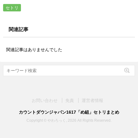
セトリ
関連記事
関連記事はありませんでした
お問い合わせ
免責
運営者情報
カウントダウンジャパン1617「め組」セトリまとめ
Copyright © やわろっく, 2026 All Rights Reserved.