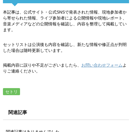
本記事は、公式サイト・公式SNSで発表された情報、現地参加者か
ら寄せられた情報、ライブ参加者による公開情報や現地レポート、
音楽メディアなどの公開情報を確認し、内容を整理して掲載してい
ます。
セットリストは公演後も内容を確認し、新たな情報や修正点が判明
した場合は随時更新しています。
掲載内容に誤りや不足がございましたら、
お問い合わせフォーム
よ
りご連絡ください。
セトリ
関連記事
関連記事はありませんでした