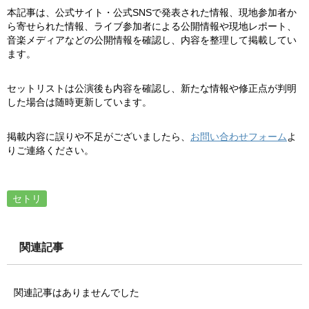
本記事は、公式サイト・公式SNSで発表された情報、現地参加者か
ら寄せられた情報、ライブ参加者による公開情報や現地レポート、
音楽メディアなどの公開情報を確認し、内容を整理して掲載してい
ます。
セットリストは公演後も内容を確認し、新たな情報や修正点が判明
した場合は随時更新しています。
掲載内容に誤りや不足がございましたら、
お問い合わせフォーム
よ
りご連絡ください。
セトリ
関連記事
関連記事はありませんでした