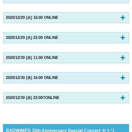
2020/12/29 (火) 16:00 ONLINE
2020/12/29 (火) 22:00 ONLINE
2020/12/30 (水) 11:00 ONLINE
2020/12/30 (水) 16:00 ONLINE
2020/12/30 (水) 22:00?ONLINE
RADWIMPS 15th Anniversary Special Concert セトリ