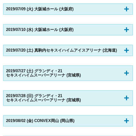
2019/07/09 (火) 大阪城ホール (大阪府)
2019/07/10 (水) 大阪城ホール (大阪府)
2019/07/20 (土) 真駒内セキスイハイムアイスアリーナ (北海道)
2019/07/27 (土) グランディ・21
セキスイハイムスーパーアリーナ (宮城県)
2019/07/28 (日) グランディ・21
セキスイハイムスーパーアリーナ (宮城県)
2019/08/02 (金) CONVEX岡山 (岡山県)