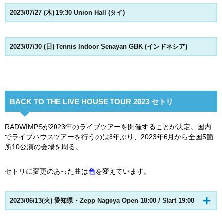
2023/07/27 (木) 19:30 Union Hall (タイ)
2023/07/30 (日) Tennis Indoor Senayan GBK (インドネシア)
BACK TO THE LIVE HOUSE TOUR 2023 セトリ
RADWIMPSが2023年のライブツアーを開催することが決定。国内
でライブハウスツアーを行うのは8年ぶり、2023年6月から全国5箇
所10公演の会場を周る。
セトリに変更のあった曲は
色
を変えています。
2023/06/13(火) 愛知県・Zepp Nagoya Open 18:00 / Start 19:00