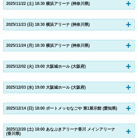
2025/11/22 (土) 18:30 横浜アリーナ (神奈川県)
2025/11/23 (日) 18:30 横浜アリーナ (神奈川県)
2025/11/24 (月) 18:30 横浜アリーナ (神奈川県)
2025/12/02 (火) 19:00 大阪城ホール (大阪府)
2025/12/03 (水) 19:00 大阪城ホール (大阪府)
2025/12/14 (日) 18:00 ポートメッセなごや 第1展示館 (愛知県)
2025/12/20 (土) 18:00 あなぶきアリーナ香川 メインアリーナ
(香川県)