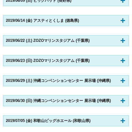
2019/06/09 (日) ビッグハット (長野県)
2019/06/14 (金) アスティとくしま (徳島県)
2019/06/22 (土) ZOZOマリンスタジアム (千葉県)
2019/06/23 (日) ZOZOマリンスタジアム (千葉県)
2019/06/29 (土) 沖縄コンベンションセンター 展示場 (沖縄県)
2019/06/30 (日) 沖縄コンベンションセンター 展示場 (沖縄県)
2019/07/05 (金) 和歌山ビッグホエール (和歌山県)