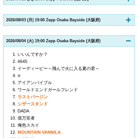
2026/08/03 (月) 19:00 Zepp Osaka Bayside (大阪府)
2026/08/04 (火) 19:00 Zepp Osaka Bayside (大阪府)
いいんですか？
4645
イーディーピー～飛んで火に入る夏の君～
π
アイアンバイブル
ワールドエンドガールフレンド
ラストバージン
シザースタンド
DADA
億万笑者
俺色スカイ
MOUNTAIN VANNILA