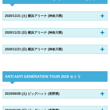
2020/11/21 (土) 横浜アリーナ (神奈川県)
2020/11/22 (日) 横浜アリーナ (神奈川県)
2020/11/23 (日) 横浜アリーナ (神奈川県)
ANTI ANTI GENERATION TOUR 2019 セトリ
2019/06/08 (土) ビッグハット (長野県)