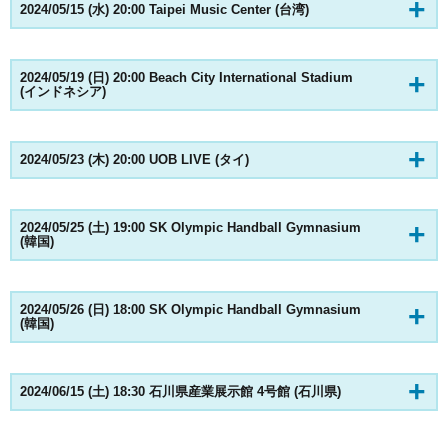
2024/05/15 (水) 20:00 Taipei Music Center (台湾)
2024/05/19 (日) 20:00 Beach City International Stadium
(インドネシア)
2024/05/23 (木) 20:00 UOB LIVE (タイ)
2024/05/25 (土) 19:00 SK Olympic Handball Gymnasium
(韓国)
2024/05/26 (日) 18:00 SK Olympic Handball Gymnasium
(韓国)
2024/06/15 (土) 18:30 石川県産業展示館 4号館 (石川県)