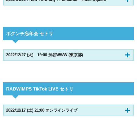
ボクンチ忘年会 セトリ
2022/12/27 (火) 19:00 渋谷WWW (東京都)
RADWIMPS TikTok LIVE セトリ
2022/12/17 (土) 21:00 オンラインライブ