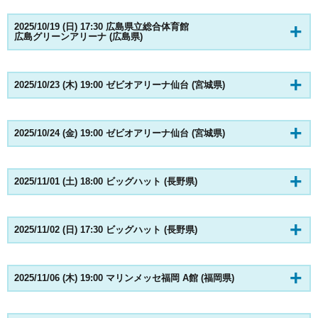
2025/10/19 (日) 17:30 広島県立総合体育館
広島グリーンアリーナ (広島県)
2025/10/23 (木) 19:00 ゼビオアリーナ仙台 (宮城県)
2025/10/24 (金) 19:00 ゼビオアリーナ仙台 (宮城県)
2025/11/01 (土) 18:00 ビッグハット (長野県)
2025/11/02 (日) 17:30 ビッグハット (長野県)
2025/11/06 (木) 19:00 マリンメッセ福岡 A館 (福岡県)