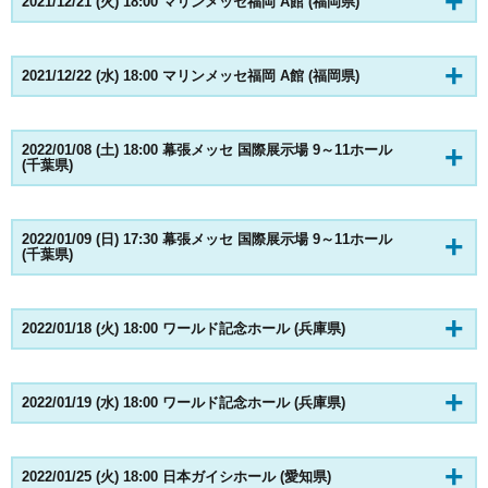
2021/12/21 (火) 18:00 マリンメッセ福岡 A館 (福岡県)
2021/12/22 (水) 18:00 マリンメッセ福岡 A館 (福岡県)
2022/01/08 (土) 18:00 幕張メッセ 国際展示場 9～11ホール
(千葉県)
2022/01/09 (日) 17:30 幕張メッセ 国際展示場 9～11ホール
(千葉県)
2022/01/18 (火) 18:00 ワールド記念ホール (兵庫県)
2022/01/19 (水) 18:00 ワールド記念ホール (兵庫県)
2022/01/25 (火) 18:00 日本ガイシホール (愛知県)