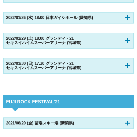
2022/01/26 (水) 18:00 日本ガイシホール (愛知県)
2022/01/29 (土) 18:00 グランディ・21
セキスイハイムスーパーアリーナ (宮城県)
2022/01/30 (日) 17:30 グランディ・21
セキスイハイムスーパーアリーナ (宮城県)
FUJI ROCK FESTIVAL'21
2021/08/20 (金) 苗場スキー場 (新潟県)