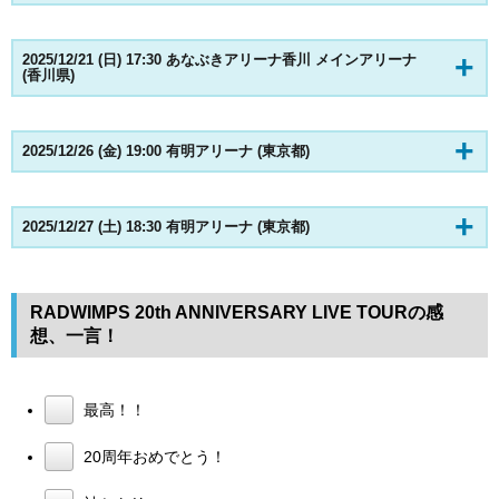
2025/12/21 (日) 17:30 あなぶきアリーナ香川 メインアリーナ
(香川県)
2025/12/26 (金) 19:00 有明アリーナ (東京都)
2025/12/27 (土) 18:30 有明アリーナ (東京都)
RADWIMPS 20th ANNIVERSARY LIVE TOURの感
想、一言！
最高！！
20周年おめでとう！