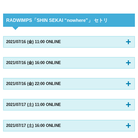
RADWIMPS「SHIN SEKAI “nowhere”」 セトリ
2021/07/16 (金) 11:00 ONLINE
2021/07/16 (金) 16:00 ONLINE
2021/07/16 (金) 22:00 ONLINE
2021/07/17 (土) 11:00 ONLINE
2021/07/17 (土) 16:00 ONLINE