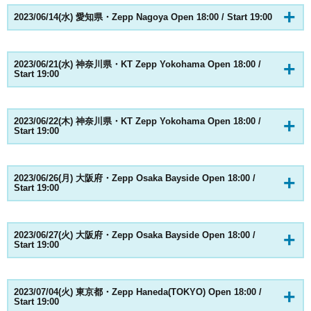
2023/06/14(水) 愛知県・Zepp Nagoya Open 18:00 / Start 19:00
2023/06/21(水) 神奈川県・KT Zepp Yokohama Open 18:00 /
Start 19:00
2023/06/22(木) 神奈川県・KT Zepp Yokohama Open 18:00 /
Start 19:00
2023/06/26(月) 大阪府・Zepp Osaka Bayside Open 18:00 /
Start 19:00
2023/06/27(火) 大阪府・Zepp Osaka Bayside Open 18:00 /
Start 19:00
2023/07/04(火) 東京都・Zepp Haneda(TOKYO) Open 18:00 /
Start 19:00