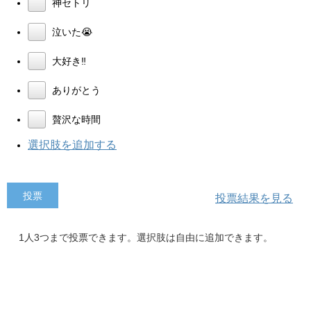
神セトリ
泣いた😭
大好き‼
ありがとう
贅沢な時間
選択肢を追加する
投票結果を見る
1人3つまで投票できます。選択肢は自由に追加できます。