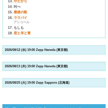
やどかり
叫べ
最後の歌
ララバイ
アンコール
もしも
君と羊と青
2026/08/12 (水) 19:00 Zepp Haneda (東京都)
2026/08/13 (木) 19:00 Zepp Haneda (東京都)
2026/08/25 (火) 19:00 Zepp Sapporo (北海道)