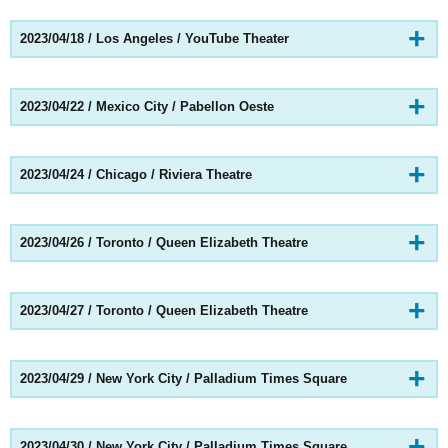
2023/04/18 / Los Angeles / YouTube Theater
2023/04/22 / Mexico City / Pabellon Oeste
2023/04/24 / Chicago / Riviera Theatre
2023/04/26 / Toronto / Queen Elizabeth Theatre
2023/04/27 / Toronto / Queen Elizabeth Theatre
2023/04/29 / New York City / Palladium Times Square
2023/04/30 / New York City / Palladium Times Square