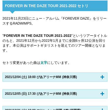
FOREVER IN THE DAZE TOUR 2021-2022 セトリ
2021年11月23日にニュー・アルバム『FOREVER DAZE』をリリー
スするRADWIMPS。
"
FOREVER IN THE DAZE TOUR 2021-2022
"というツアータイトル
のもと、2021年12月から2022年1月までに全国6ヶ所12公演を回り
ます。本公演はサポートギタリストを迎えてのツアー開催となりま
す。
セトリ変更があった曲は
太字
にしています。
2021/12/04 (土) 18:00 ぴあアリーナMM (神奈川県)
2021/12/05 (日) 17:30 ぴあアリーナMM (神奈川県)