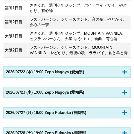
ささくれ、週刊少年ジャンプ、バイ・マイ・サイ、やど
福岡1日目
かり、有心論
ラストバージン、シザースタンド、音の葉、やどかり、
福岡2日目
会心の一撃
ささくれ、週刊少年ジャンプ、MOUNTAIN VANNILA、
大阪1日目
セプテンバーさん、夕星-ゆうづつ-、新曲、有心論
ラストバージン、シザースタンド、MOUNTAIN
大阪2日目
VANNILA、やどかり、最後の歌、ララバイ、君と羊と青
2026/07/22 (水) 19:00 Zepp Nagoya (愛知県)
2026/07/23 (木) 19:00 Zepp Nagoya (愛知県)
2026/07/27 (月) 19:00 Zepp Fukuoka (福岡県)
2026/07/28 (火) 19:00 Zepp Fukuoka (福岡県)