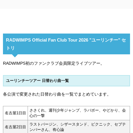
RADWIMPS Official Fan Club Tour 2026 "ユーリンチー" セ
トリ
RADWIMPS初のファンクラブ会員限定ライブツアー。
ユーリンチーツアー 日替わり曲一覧
各公演で変更された日替わり曲を一覧でまとめています。
ささくれ、週刊少年ジャンプ、ラバボー、やどかり、会
名古屋1日目
心の一撃
ラストバージン、シザースタンド、ピクニック、セプテ
名古屋2日目
ンバーさん、有心論