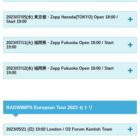
2023/07/05(水) 東京都・Zepp Haneda(TOKYO) Open 18:00 /
Start 19:00
2023/07/11(火) 福岡県・Zepp Fukuoka Open 18:00 / Start
19:00
2023/07/12(水) 福岡県・Zepp Fukuoka Open 18:00 / Start
19:00
RADWIMPS European Tour 2023 セトリ
2023/05/21 (日) 19:00 London / O2 Forum Kentish Town