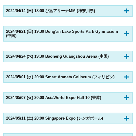
2024/04/14 (日) 18:00 ぴあアリーナMM (神奈川県)
2024/04/21 (日) 19:30 Dong'an Lake Sports Park Gymnasium
(中国)
2024/04/24 (水) 19:30 Baoneng Guangzhou Arena (中国)
2024/05/01 (水) 20:00 Smart Araneta Coliseum (フィリピン)
2024/05/07 (火) 20:00 AsiaWorld Expo Hall 10 (香港)
2024/05/11 (土) 20:00 Singapore Expo (シンガポール)