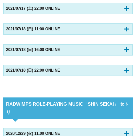
2021/07/17 (土) 22:00 ONLINE
2021/07/18 (日) 11:00 ONLINE
2021/07/18 (日) 16:00 ONLINE
2021/07/18 (日) 22:00 ONLINE
RADWIMPS ROLE-PLAYING MUSIC「SHIN SEKAI」 セト
リ
2020/12/29 (火) 11:00 ONLINE