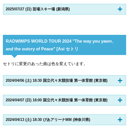
2025/07/27 (日) 苗場スキー場 (新潟県)
RADWIMPS WORLD TOUR 2024 "The way you yawn、
and the outcry of Peace" [Asi セトリ
セトリに変更のあった曲は色を変えています。
2024/04/06 (土) 18:30 国立代々木競技場 第一体育館 (東京都)
2024/04/07 (日) 18:00 国立代々木競技場 第一体育館 (東京都)
2024/04/13 (土) 18:30 ぴあアリーナMM (神奈川県)