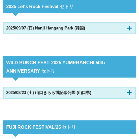
2025 Let's Rock Festival セトリ
2025/09/07 (日) Nanji Hangang Park (韓国)
WILD BUNCH FEST. 2025 YUMEBANCHI 50th
ANNIVERSARY セトリ
2025/08/23 (土) 山口きらら博記念公園 (山口県)
FUJI ROCK FESTIVAL'25 セトリ