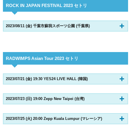
ROCK IN JAPAN FESTIVAL 2023 セトリ
2023/08/11 (金) 千葉市蘇我スポーツ公園 (千葉県)
RADWIMPS Asian Tour 2023 セトリ
2023/07/21 (金) 19:30 YES24 LIVE HALL (韓国)
2023/07/23 (日) 19:00 Zepp New Taipei (台湾)
2023/07/25 (火) 20:00 Zepp Kuala Lumpur (マレーシア)