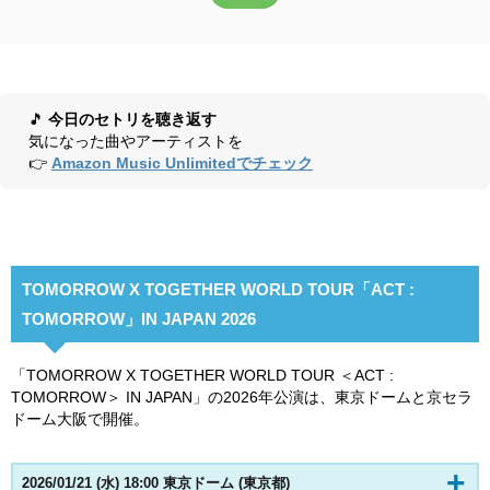
🎵
今日のセトリを聴き返す
気になった曲やアーティストを
👉
Amazon Music Unlimitedでチェック
TOMORROW X TOGETHER WORLD TOUR「ACT :
TOMORROW」IN JAPAN 2026
「TOMORROW X TOGETHER WORLD TOUR ＜ACT :
TOMORROW＞ IN JAPAN」の2026年公演は、東京ドームと京セラ
ドーム大阪で開催。
2026/01/21 (水) 18:00 東京ドーム (東京都)