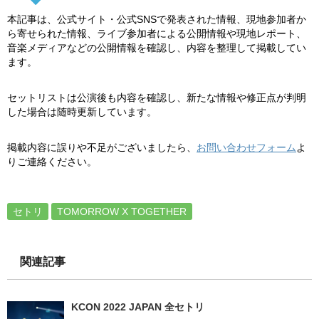
本記事は、公式サイト・公式SNSで発表された情報、現地参加者か
ら寄せられた情報、ライブ参加者による公開情報や現地レポート、
音楽メディアなどの公開情報を確認し、内容を整理して掲載してい
ます。
セットリストは公演後も内容を確認し、新たな情報や修正点が判明
した場合は随時更新しています。
掲載内容に誤りや不足がございましたら、
お問い合わせフォーム
よ
りご連絡ください。
セトリ
TOMORROW X TOGETHER
関連記事
KCON 2022 JAPAN 全セトリ