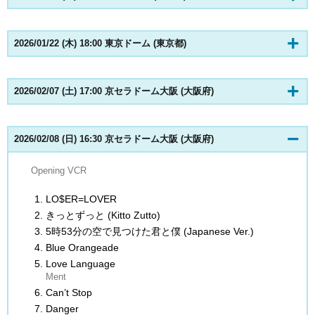
2026/01/22 (木) 18:00 東京ドーム (東京都)
2026/02/07 (土) 17:00 京セラドーム大阪 (大阪府)
2026/02/08 (日) 16:30 京セラドーム大阪 (大阪府)
Opening VCR
LO$ER=LOVER
きっとずっと (Kitto Zutto)
5時53分の空で見つけた君と僕 (Japanese Ver.)
Blue Orangeade
Love Language
Ment
Can’t Stop
Danger