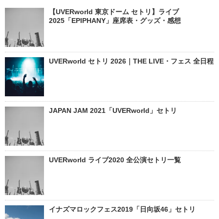
【UVERworld 東京ドーム セトリ】ライブ
2025「EPIPHANY」座席表・グッズ・感想
UVERworld セトリ 2026｜THE LIVE・フェス 全日程
JAPAN JAM 2021「UVERworld」セトリ
UVERworld ライブ2020 全公演セトリ一覧
イナズマロックフェス2019「日向坂46」セトリ