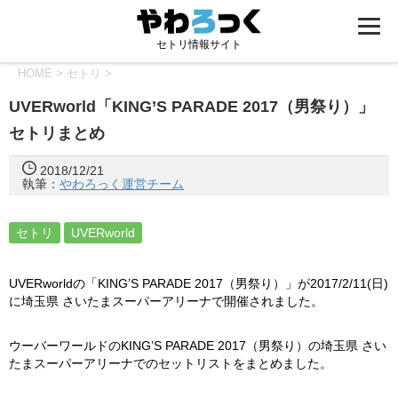
セトリ情報サイト
HOME
>
セトリ
>
UVERworld「KING’S PARADE 2017（男祭り）」
セトリまとめ
2018/12/21
執筆：
やわろっく運営チーム
セトリ
UVERworld
UVERworldの「KING’S PARADE 2017（男祭り）」が2017/2/11(日)
に埼玉県 さいたまスーパーアリーナで開催されました。
ウーバーワールドのKING’S PARADE 2017（男祭り）の埼玉県 さい
たまスーパーアリーナでのセットリストをまとめました。