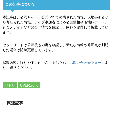
この記事について
本記事は、公式サイト・公式SNSで発表された情報、現地参加者か
ら寄せられた情報、ライブ参加者による公開情報や現地レポート、
音楽メディアなどの公開情報を確認し、内容を整理して掲載してい
ます。
セットリストは公演後も内容を確認し、新たな情報や修正点が判明
した場合は随時更新しています。
掲載内容に誤りや不足がございましたら、
お問い合わせフォーム
よ
りご連絡ください。
セトリ
UVERworld
関連記事