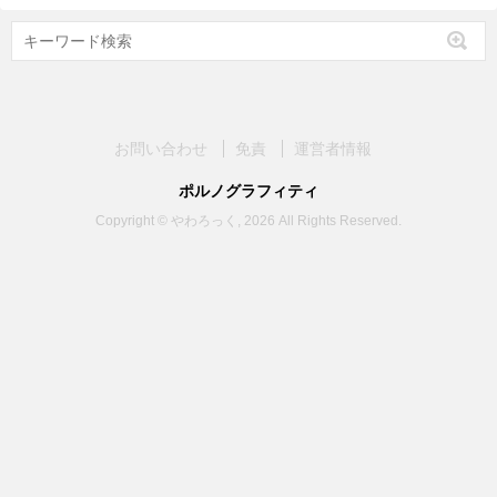
お問い合わせ
免責
運営者情報
ポルノグラフィティ
Copyright © やわろっく, 2026 All Rights Reserved.