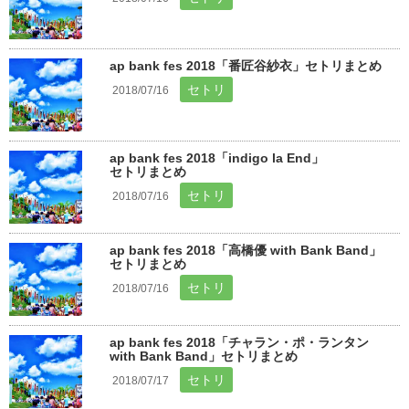
ap bank fes 2018「番匠谷紗衣」セトリまとめ
セトリ
2018/07/16
ap bank fes 2018「indigo la End」
セトリまとめ
セトリ
2018/07/16
ap bank fes 2018「高橋優 with Bank Band」
セトリまとめ
セトリ
2018/07/16
ap bank fes 2018「チャラン・ポ・ランタン
with Bank Band」セトリまとめ
セトリ
2018/07/17