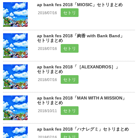
ap bank fes 2018「MIOSIC」セトリまとめ
セトリ
2018/07/16
ap bank fes 2018「絢香 with Bank Band」
セトリまとめ
セトリ
2018/07/16
ap bank fes 2018「［ALEXANDROS］」
セトリまとめ
セトリ
2018/07/16
ap bank fes 2018「MAN WITH A MISSION」
セトリまとめ
セトリ
2018/10/11
ap bank fes 2018「ハナレグミ」セトリまとめ
セトリ
2018/07/16