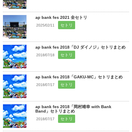
ap bank fes 2021 全セトリ
セトリ
2025/02/11
ap bank fes 2018「DJ ダイノジ」セトリまとめ
セトリ
2018/07/18
ap bank fes 2018「GAKU-MC」セトリまとめ
セトリ
2018/07/17
ap bank fes 2018「岡村靖幸 with Bank
Band」セトリまとめ
セトリ
2018/07/17