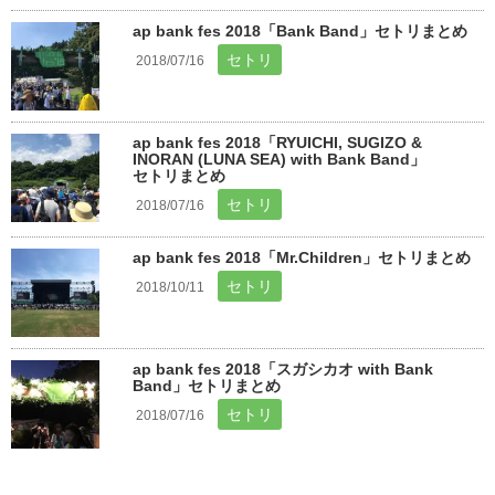
ap bank fes 2018「Bank Band」セトリまとめ
セトリ
2018/07/16
ap bank fes 2018「RYUICHI, SUGIZO &
INORAN (LUNA SEA) with Bank Band」
セトリまとめ
セトリ
2018/07/16
ap bank fes 2018「Mr.Children」セトリまとめ
セトリ
2018/10/11
ap bank fes 2018「スガシカオ with Bank
Band」セトリまとめ
セトリ
2018/07/16