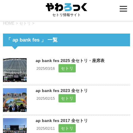
セトリ情報サイト
HOME
>
セトリ
>
「 ap bank fes 」 一覧
ap bank fes 2025 全セトリ・座席表
セトリ
2025/03/16
ap bank fes 2023 全セトリ
セトリ
2025/02/15
ap bank fes 2017 全セトリ
セトリ
2025/02/11