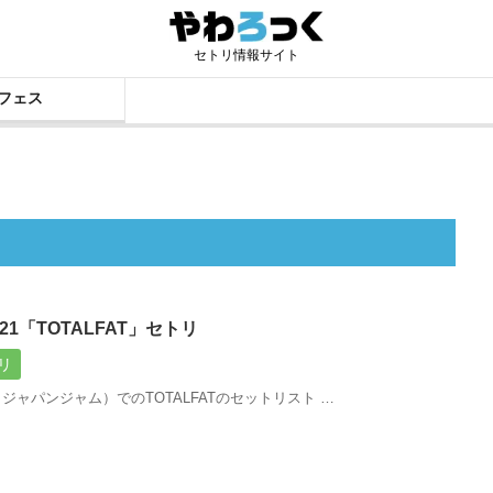
セトリ情報サイト
フェス
2021「TOTALFAT」セトリ
リ
021（ジャパンジャム）でのTOTALFATのセットリスト …