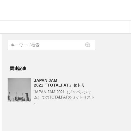
関連記事
JAPAN JAM
2021「TOTALFAT」セトリ
JAPAN JAM 2021（ジャパンジャ
ム）でのTOTALFATのセットリスト
…