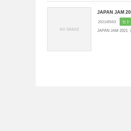
JAPAN JAM 
セト
2021/05/03
JAPAN JAM 2