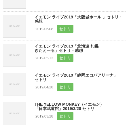
イエモン ライブ2019「大阪城ホール 」セトリ・
感想
セトリ
2019/06/08
イエモン ライブ2019「北海道 札幌
きたえーる」セトリ・感想
セトリ
2019/05/12
イエモン ライブ2019「静岡エコパアリーナ」
セトリ
セトリ
2019/04/28
THE YELLOW MONKEY（イエモン）
「日本武道館」2019/3/28 セトリ
セトリ
2019/03/28