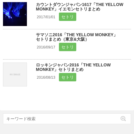
カウントダウンジャパン1617「THE YELLOW
MONKEY」イエモンセトリまとめ
セトリ
2017/01/01
サマソニ2016「THE YELLOW MONKEY」
セトリまとめ（東京&大阪）
セトリ
2016/09/17
ロッキンジャパン2016「THE YELLOW
MONKEY」セトリまとめ
セトリ
2016/08/13