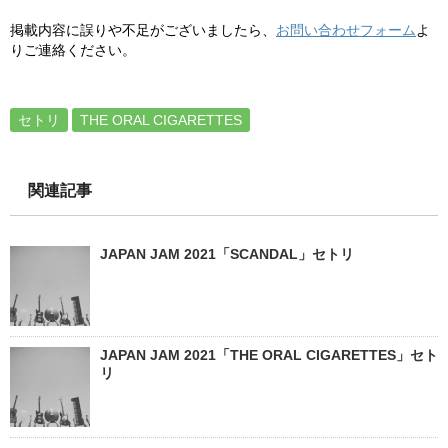
掲載内容に誤りや不足がございましたら、
お問い合わせフォーム
よ
りご連絡ください。
セトリ
THE ORAL CIGARETTES
関連記事
JAPAN JAM 2021「SCANDAL」セトリ
JAPAN JAM 2021「THE ORAL CIGARETTES」セト
リ