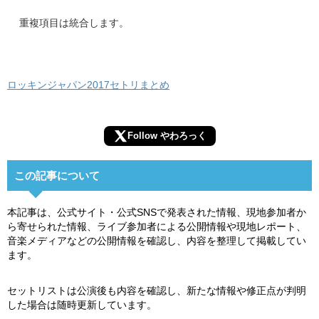
重複項目は統合します。
ロッキンジャパン2017セトリまとめ
Follow やわろっく
この記事について
本記事は、公式サイト・公式SNSで発表された情報、現地参加者か
ら寄せられた情報、ライブ参加者による公開情報や現地レポート、
音楽メディアなどの公開情報を確認し、内容を整理して掲載してい
ます。
セットリストは公演後も内容を確認し、新たな情報や修正点が判明
した場合は随時更新しています。