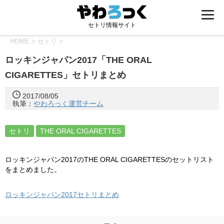
セトリ情報サイト
HOME
>
セトリ
>
ロッキンジャパン2017「THE ORAL
CIGARETTES」セトリまとめ
2017/08/05
執筆：
やわろっく運営チーム
セトリ
THE ORAL CIGARETTES
ロッキンジャパン2017のTHE ORAL CIGARETTESのセットリスト
をまとめました。
ロッキンジャパン2017セトリまとめ