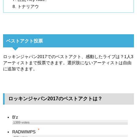
トナリアウ
ベストアクト投票
ロッキンジャパン2017でのベストアクト、感動したライブは？1人3
アーティストまで投票できます。選択肢にないアーティストは自由
に追加できます。
ロッキンジャパン2017のベストアクトは？
B'z
1389
votes
*
RADWIMPS