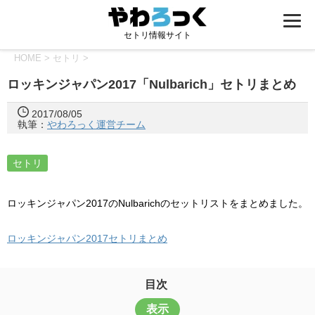
セトリ情報サイト
HOME
>
セトリ
>
ロッキンジャパン2017「Nulbarich」セトリまとめ
2017/08/05
執筆：
やわろっく運営チーム
セトリ
ロッキンジャパン2017のNulbarichのセットリストをまとめました。
ロッキンジャパン2017セトリまとめ
目次
表示