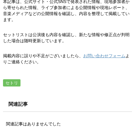
本記事は、公式サイト・公式SNSで発表された情報、現地参加者か
ら寄せられた情報、ライブ参加者による公開情報や現地レポート、
音楽メディアなどの公開情報を確認し、内容を整理して掲載してい
ます。
セットリストは公演後も内容を確認し、新たな情報や修正点が判明
した場合は随時更新しています。
掲載内容に誤りや不足がございましたら、
お問い合わせフォーム
よ
りご連絡ください。
セトリ
関連記事
関連記事はありませんでした