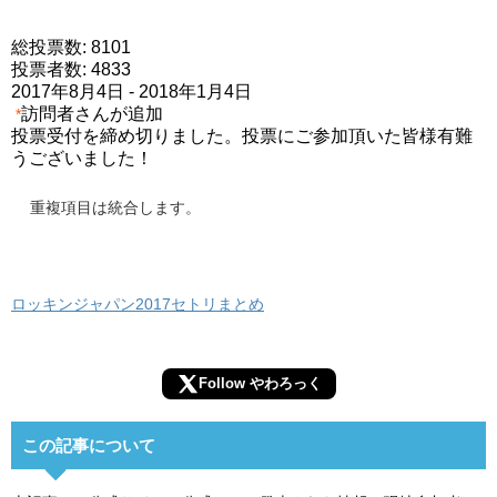
総投票数: 8101
投票者数: 4833
2017年8月4日
-
2018年1月4日
訪問者さんが追加
*
投票受付を締め切りました。投票にご参加頂いた皆様有難
うございました！
重複項目は統合します。
ロッキンジャパン2017セトリまとめ
Follow やわろっく
この記事について