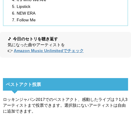
Lipstick
NEW ERA
Follow Me
🎵
今日のセトリを聴き返す
気になった曲やアーティストを
👉
Amazon Music Unlimitedでチェック
ベストアクト投票
ロッキンジャパン2017でのベストアクト、感動したライブは？1人3
アーティストまで投票できます。選択肢にないアーティストは自由
に追加できます。