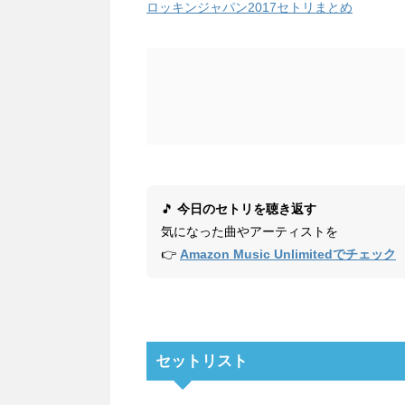
ロッキンジャパン2017セトリまとめ
🎵
今日のセトリを聴き返す
気になった曲やアーティストを
👉
Amazon Music Unlimitedでチェック
セットリスト