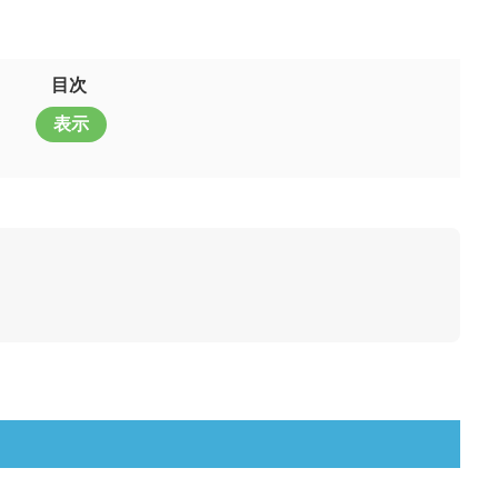
目次
表示