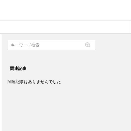
関連記事
関連記事はありませんでした