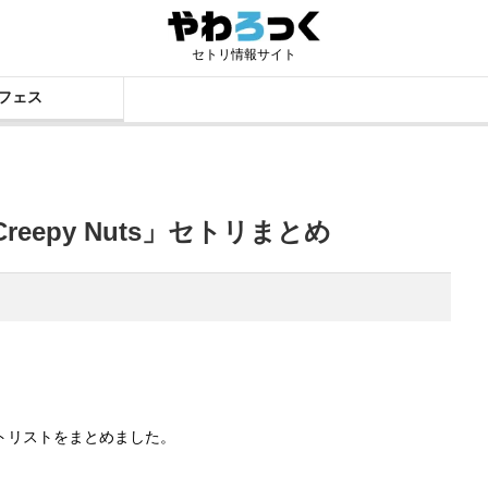
セトリ情報サイト
フェス
eepy Nuts」セトリまとめ
のセットリストをまとめました。