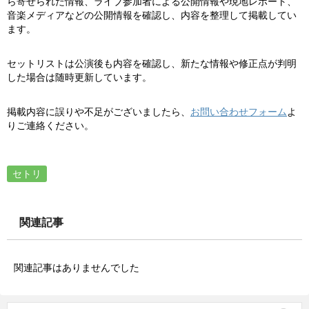
ら寄せられた情報、ライブ参加者による公開情報や現地レポート、
音楽メディアなどの公開情報を確認し、内容を整理して掲載してい
ます。
セットリストは公演後も内容を確認し、新たな情報や修正点が判明
した場合は随時更新しています。
掲載内容に誤りや不足がございましたら、
お問い合わせフォーム
よ
りご連絡ください。
セトリ
関連記事
関連記事はありませんでした