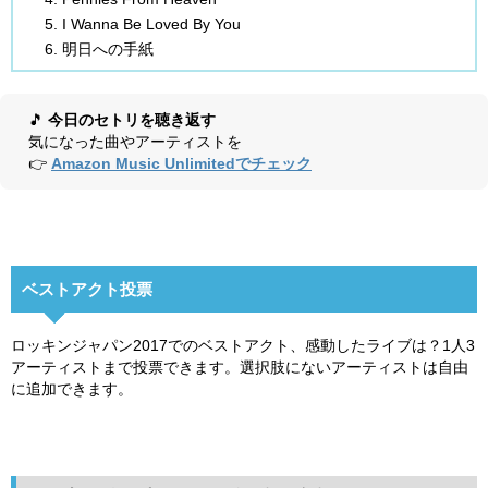
I Wanna Be Loved By You
明日への手紙
🎵
今日のセトリを聴き返す
気になった曲やアーティストを
👉
Amazon Music Unlimitedでチェック
ベストアクト投票
ロッキンジャパン2017でのベストアクト、感動したライブは？1人3
アーティストまで投票できます。選択肢にないアーティストは自由
に追加できます。