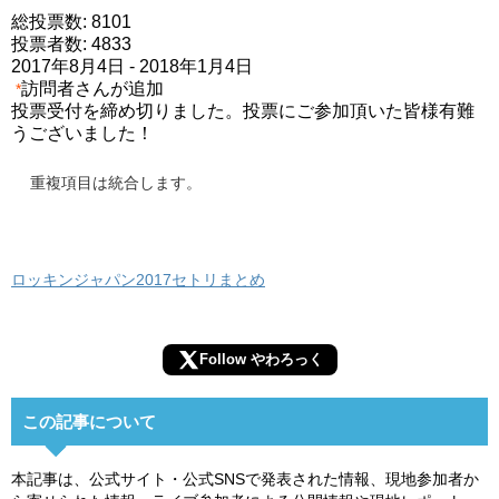
総投票数: 8101
投票者数: 4833
2017年8月4日
-
2018年1月4日
訪問者さんが追加
*
投票受付を締め切りました。投票にご参加頂いた皆様有難
うございました！
重複項目は統合します。
ロッキンジャパン2017セトリまとめ
Follow やわろっく
この記事について
本記事は、公式サイト・公式SNSで発表された情報、現地参加者か