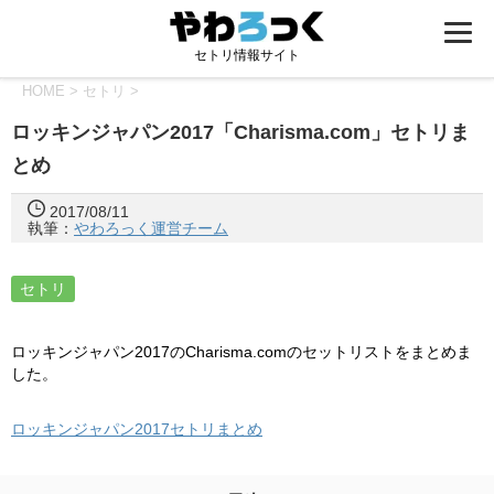
セトリ情報サイト
HOME
>
セトリ
>
ロッキンジャパン2017「Charisma.com」セトリま
とめ
2017/08/11
執筆：
やわろっく運営チーム
セトリ
ロッキンジャパン2017のCharisma.comのセットリストをまとめま
した。
ロッキンジャパン2017セトリまとめ