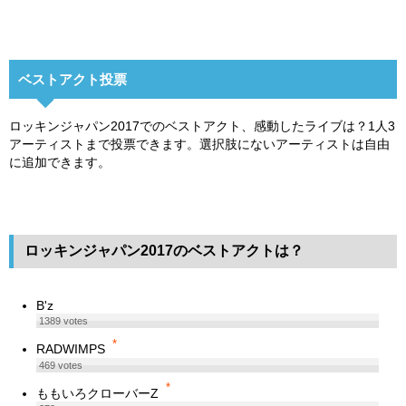
ベストアクト投票
ロッキンジャパン2017でのベストアクト、感動したライブは？1人3
アーティストまで投票できます。選択肢にないアーティストは自由
に追加できます。
ロッキンジャパン2017のベストアクトは？
B'z
1389
votes
*
RADWIMPS
469
votes
*
ももいろクローバーZ