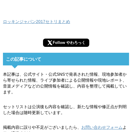
ロッキンジャパン2017セトリまとめ
Follow やわろっく
この記事について
本記事は、公式サイト・公式SNSで発表された情報、現地参加者か
ら寄せられた情報、ライブ参加者による公開情報や現地レポート、
音楽メディアなどの公開情報を確認し、内容を整理して掲載してい
ます。
セットリストは公演後も内容を確認し、新たな情報や修正点が判明
した場合は随時更新しています。
掲載内容に誤りや不足がございましたら、
お問い合わせフォーム
よ