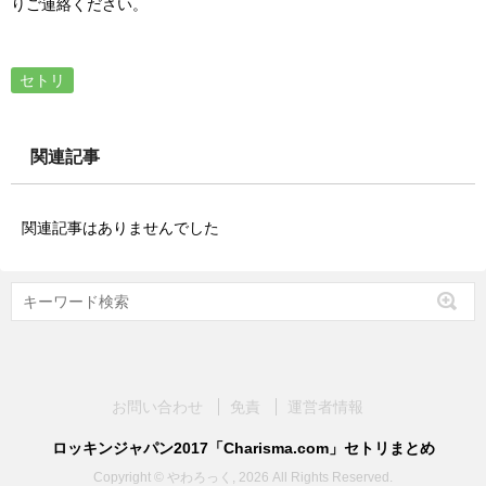
りご連絡ください。
セトリ
関連記事
関連記事はありませんでした
お問い合わせ
免責
運営者情報
ロッキンジャパン2017「Charisma.com」セトリまとめ
Copyright © やわろっく, 2026 All Rights Reserved.