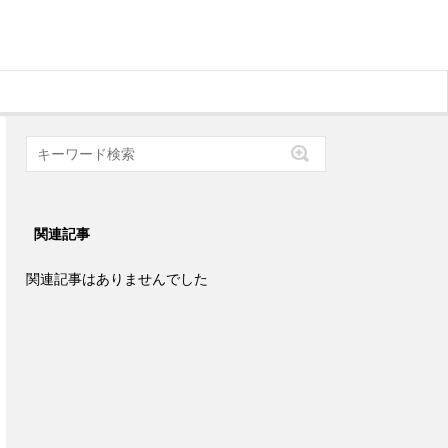
関連記事
関連記事はありませんでした