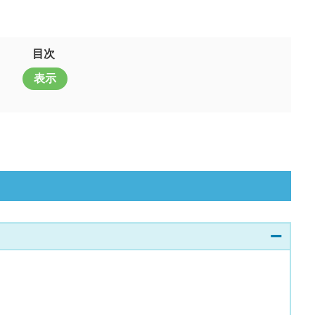
目次
表示