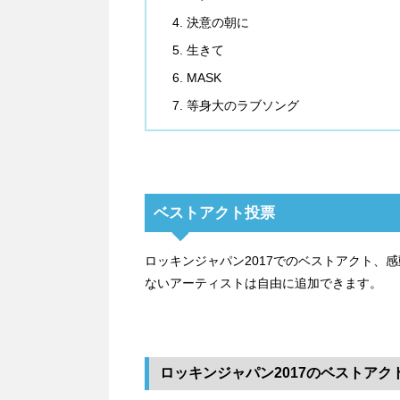
決意の朝に
生きて
MASK
等身大のラブソング
ベストアクト投票
ロッキンジャパン2017でのベストアクト、
ないアーティストは自由に追加できます。
ロッキンジャパン2017のベストアク