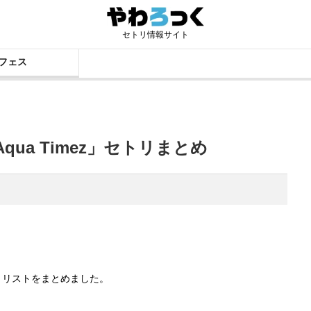
セトリ情報サイト
フェス
qua Timez」セトリまとめ
セットリストをまとめました。