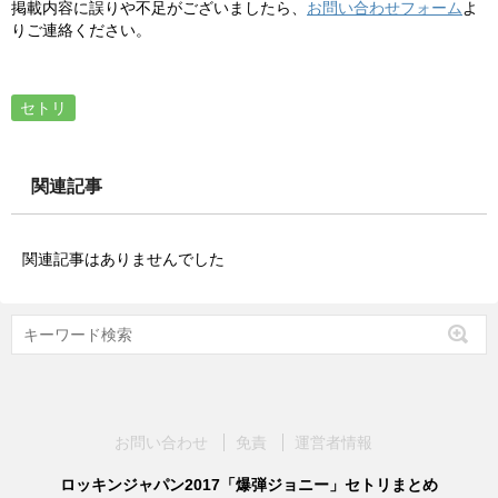
掲載内容に誤りや不足がございましたら、
お問い合わせフォーム
よ
りご連絡ください。
セトリ
関連記事
関連記事はありませんでした
お問い合わせ
免責
運営者情報
ロッキンジャパン2017「爆弾ジョニー」セトリまとめ