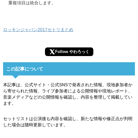
重複項目は統合します。
ロッキンジャパン2017セトリまとめ
Follow やわろっく
この記事について
本記事は、公式サイト・公式SNSで発表された情報、現地参加者か
ら寄せられた情報、ライブ参加者による公開情報や現地レポート、
音楽メディアなどの公開情報を確認し、内容を整理して掲載してい
ます。
セットリストは公演後も内容を確認し、新たな情報や修正点が判明
した場合は随時更新しています。