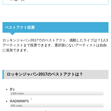
ベストアクト投票
ロッキンジャパン2017でのベストアクト、感動したライブは？1人3
アーティストまで投票できます。選択肢にないアーティストは自由
に追加できます。
ロッキンジャパン2017のベストアクトは？
B'z
1389
votes
*
RADWIMPS
469
votes