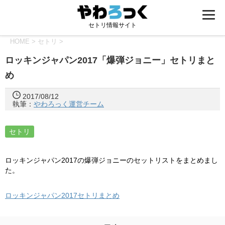
セトリ情報サイト
HOME
>
セトリ
>
ロッキンジャパン2017「爆弾ジョニー」セトリまと
め
2017/08/12
執筆：
やわろっく運営チーム
セトリ
ロッキンジャパン2017の爆弾ジョニーのセットリストをまとめまし
た。
ロッキンジャパン2017セトリまとめ