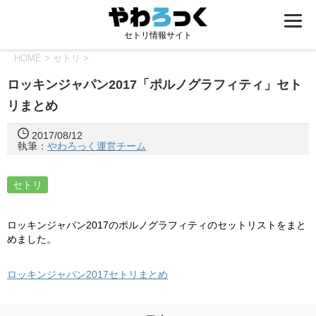
セトリ情報サイト
HOME
>
セトリ
>
ロッキンジャパン2017「ポルノグラフィティ」セト
リまとめ
2017/08/12
執筆：
やわろっく運営チーム
セトリ
ロッキンジャパン2017のポルノグラフィティのセットリストをまと
めました。
ロッキンジャパン2017セトリまとめ