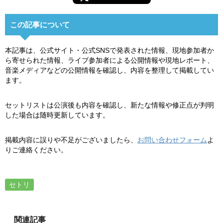
この記事について
本記事は、公式サイト・公式SNSで発表された情報、現地参加者か
ら寄せられた情報、ライブ参加者による公開情報や現地レポート、
音楽メディアなどの公開情報を確認し、内容を整理して掲載してい
ます。
セットリストは公演後も内容を確認し、新たな情報や修正点が判明
した場合は随時更新しています。
掲載内容に誤りや不足がございましたら、
お問い合わせフォーム
よ
りご連絡ください。
セトリ
関連記事