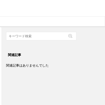
関連記事
関連記事はありませんでした