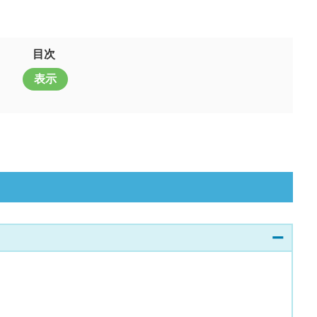
目次
表示