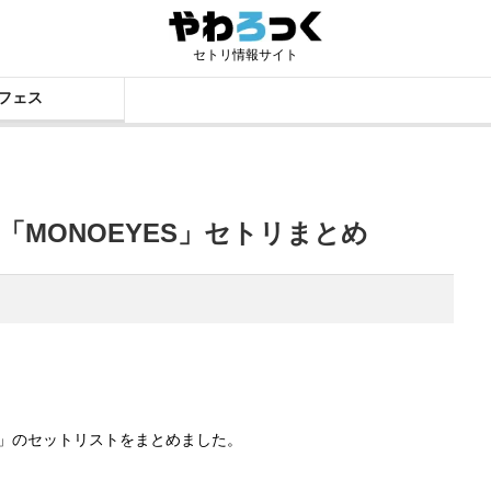
セトリ情報サイト
フェス
T.18「MONOEYES」セトリまとめ
OEYES」のセットリストをまとめました。