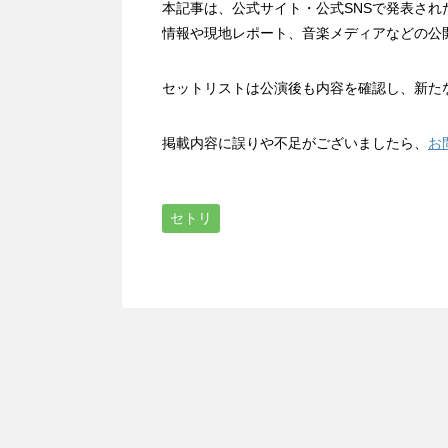
本記事は、公式サイト・公式SNSで発表さ
情報や現地レポート、音楽メディアなどの公
セットリストは公演後も内容を確認し、新た
掲載内容に誤りや不足がございましたら、
お
セトリ