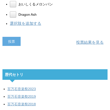
おいしくるメロンパン
Dragon Ash
選択肢を追加する
投票結果を見る
歴代セトリ
百万石音楽祭2023
百万石音楽祭2019
百万石音楽祭2018