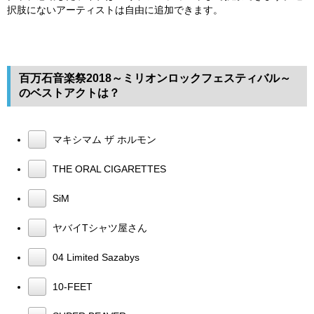
択肢にないアーティストは自由に追加できます。
百万石音楽祭2018～ミリオンロックフェスティバル～
のベストアクトは？
マキシマム ザ ホルモン
THE ORAL CIGARETTES
SiM
ヤバイTシャツ屋さん
04 Limited Sazabys
10-FEET