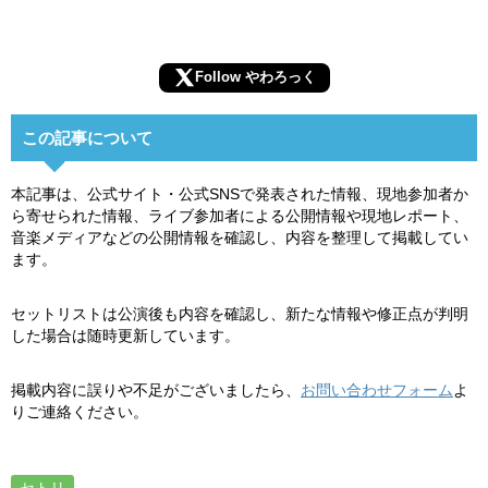
Follow やわろっく
この記事について
本記事は、公式サイト・公式SNSで発表された情報、現地参加者か
ら寄せられた情報、ライブ参加者による公開情報や現地レポート、
音楽メディアなどの公開情報を確認し、内容を整理して掲載してい
ます。
セットリストは公演後も内容を確認し、新たな情報や修正点が判明
した場合は随時更新しています。
掲載内容に誤りや不足がございましたら、
お問い合わせフォーム
よ
りご連絡ください。