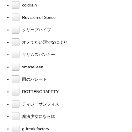
coldrain
Revision of Sence
クリープハイプ
オメでたい頭でなにより
グリムスパンキー
xmaseileen
雨のパレード
ROTTENGRAFFTY
ディジーサンフィスト
魔法少女になら隊
g-freak factory