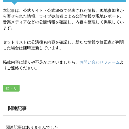
本記事は、公式サイト・公式SNSで発表された情報、現地参加者か
ら寄せられた情報、ライブ参加者による公開情報や現地レポート、
音楽メディアなどの公開情報を確認し、内容を整理して掲載してい
ます。
セットリストは公演後も内容を確認し、新たな情報や修正点が判明
した場合は随時更新しています。
掲載内容に誤りや不足がございましたら、
お問い合わせフォーム
よ
りご連絡ください。
セトリ
関連記事
関連記事はありませんでした