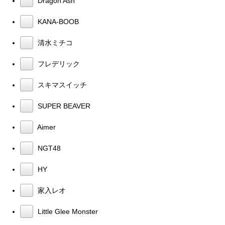
Dragon Ash
KANA-BOOB
清水ミチコ
フレデリック
スキマスイッチ
SUPER BEAVER
Aimer
NGT48
HY
家入レオ
Little Glee Monster