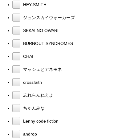
HEY-SMITH
ジュンスカイウォーカーズ
SEKAI NO OWARI
BURNOUT SYNDROMES
CHAI
マッシュとアネモネ
crossfaith
忘れらんねえよ
ちゃんみな
Lenny code fiction
androp