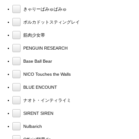
きゃりーぱみゅぱみゅ
ポルカドットスティングレイ
筋肉少女帯
PENGUIN RESEARCH
Base Ball Bear
NICO Touches the Walls
BLUE ENCOUNT
ナオト・インティライミ
SIRENT SIREN
Nulbarich