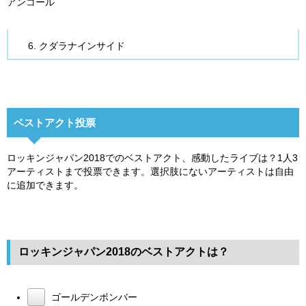
アンコール
クダラナインサイド
ベストアクト投票
ロッキンジャパン2018でのベストアクト、感動したライブは？1人3
アーティストまで投票できます。選択肢にないアーティストは自由
に追加できます。
ロッキンジャパン2018のベストアクトは？
ゴールデンボンバー