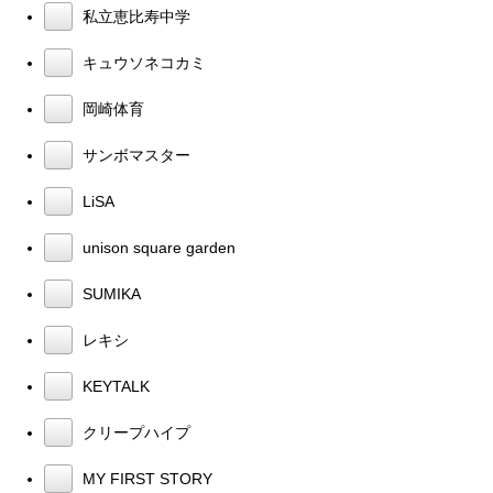
私立恵比寿中学
キュウソネコカミ
岡崎体育
サンボマスター
LiSA
unison square garden
SUMIKA
レキシ
KEYTALK
クリープハイプ
MY FIRST STORY