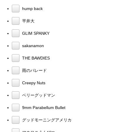
hump back
平井大
GLIM SPANKY
sakanamon
THE BAWDIES
雨のパレード
Creepy Nuts
ベリーグッドマン
9mm Parabellum Bullet
グッドモーニングアメリカ