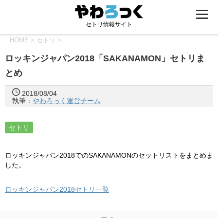
セトリ情報サイト
HOME
>
セトリ
>
ロッキンジャパン2018「SAKANAMON」セトリま
とめ
2018/08/04
執筆：
やわろっく運営チーム
セトリ
ロッキンジャパン2018でのSAKANAMONのセットリストをまとめま
した。
ロッキンジャパン2018セトリ一覧