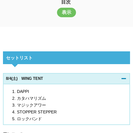
目次
表示
セットリスト
8/4(土) WING TENT
DAPPI
カタハマリズム
マジックアワー
STOPPER STEPPER
ロックバンド