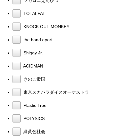
マカロニえんぴつ
TOTALFAT
KNOCK OUT MONKEY
the band aport
Shiggy Jr.
ACIDMAN
きのこ帝国
東京スカパラダイスオーケストラ
Plastic Tree
POLYSICS
緑黄色社会