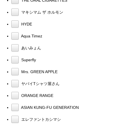
THE ORAL CIGARETTES
マキシマム ザ ホルモン
HYDE
Aqua Timez
あいみょん
Superfly
Mrs. GREEN APPLE
ヤバイTシャツ屋さん
ORANGE RANGE
ASIAN KUNG-FU GENERATION
エレファントカシマシ