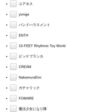
ユアネス
yonige
バンドハラスメント
ENTH
10-FEET Rhythmic Toy World
ビッケブランカ
CREAM
NakamuraEmi
ガチャリック
FOMARE
魔法少女になり隊