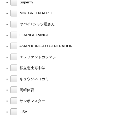
Superfly
Mrs. GREEN APPLE
ヤバイTシャツ屋さん
ORANGE RANGE
ASIAN KUNG-FU GENERATION
エレファントカシマシ
私立恵比寿中学
キュウソネコカミ
岡崎体育
サンボマスター
LiSA