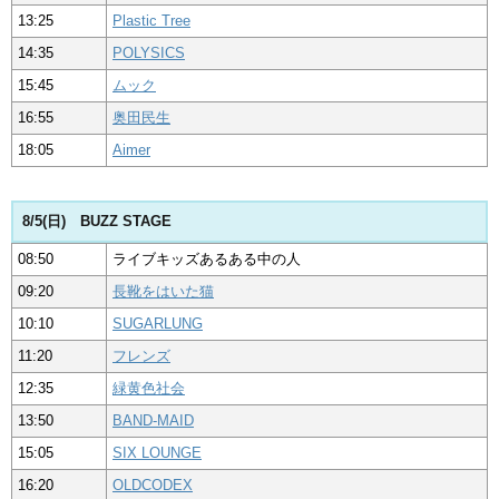
13:25
Plastic Tree
14:35
POLYSICS
15:45
ムック
16:55
奥田民生
18:05
Aimer
8/5(日) BUZZ STAGE
08:50
ライブキッズあるある中の人
09:20
長靴をはいた猫
10:10
SUGARLUNG
11:20
フレンズ
12:35
緑黄色社会
13:50
BAND-MAID
15:05
SIX LOUNGE
16:20
OLDCODEX