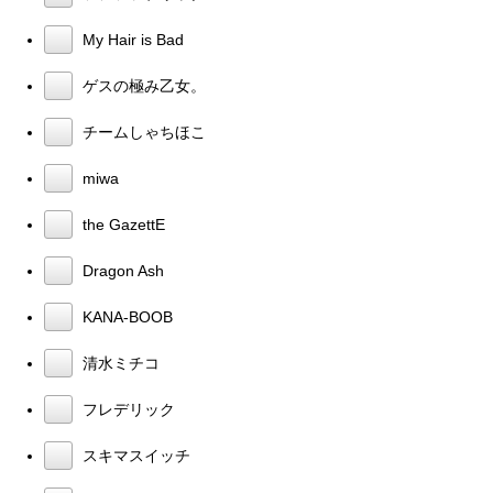
My Hair is Bad
ゲスの極み乙女。
チームしゃちほこ
miwa
the GazettE
Dragon Ash
KANA-BOOB
清水ミチコ
フレデリック
スキマスイッチ