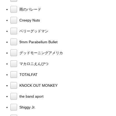
雨のパレード
Creepy Nuts
ベリーグッドマン
9mm Parabellum Bullet
グッドモーニングアメリカ
マカロニえんぴつ
TOTALFAT
KNOCK OUT MONKEY
the band aport
Shiggy Jr.