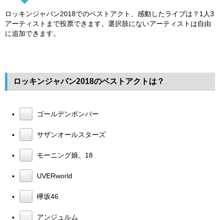
ロッキンジャパン2018でのベストアクト、感動したライブは？1人3
アーティストまで投票できます。選択肢にないアーティストは自由
に追加できます。
ロッキンジャパン2018のベストアクトは？
ゴールデンボンバー
サザンオールスターズ
モーニング娘。18
UVERworld
欅坂46
アンジュルム