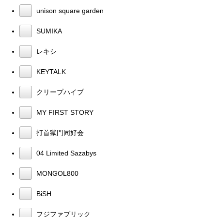
unison square garden
SUMIKA
レキシ
KEYTALK
クリープハイプ
MY FIRST STORY
打首獄門同好会
04 Limited Sazabys
MONGOL800
BiSH
フジファブリック