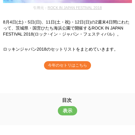
引用元：
ROCK IN JAPAN FESTIVAL 2018
8月4日(土)・5日(日)、11日(土・祝)・12日(日)の2週末4日間にわた
って、茨城県・国営ひたち海浜公園で開催するROCK IN JAPAN
FESTIVAL 2018
(ロック･イン・ジャパン・フェスティバル）。
ロッキンジャパン2018のセットリストをまとめていきます。
今年のセトリはこちら
目次
表示