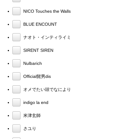
NICO Touches the Walls
BLUE ENCOUNT
ナオト・インティライミ
SIRENT SIREN
Nulbarich
Official髭男dis
オメでたい頭でなにより
indigo la end
米津玄師
さユり