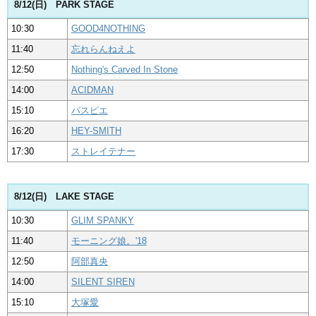
8/12(日) PARK STAGE
10:30
GOOD4NOTHING
11:40
忘れらんねえよ
12:50
Nothing's Carved In Stone
14:00
ACIDMAN
15:10
パスピエ
16:20
HEY-SMITH
17:30
ストレイテナー
8/12(日) LAKE STAGE
10:30
GLIM SPANKY
11:40
モーニング娘。'18
12:50
阿部真央
14:00
SILENT SIREN
15:10
大塚愛