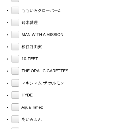
ももいろクローバーZ
鈴木愛理
MAN WITH A MISSION
松任谷由実
10-FEET
THE ORAL CIGARETTES
マキシマム ザ ホルモン
HYDE
Aqua Timez
あいみょん